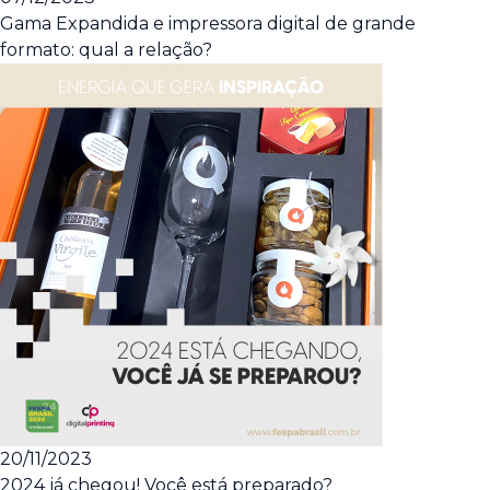
Gama Expandida e impressora digital de grande
formato: qual a relação?
20/11/2023
2024 já chegou! Você está preparado?