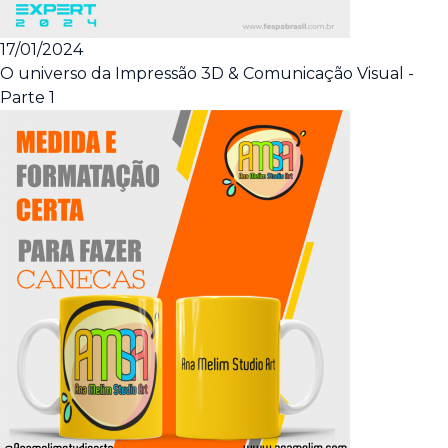
17/01/2024
O universo da Impressão 3D & Comunicação Visual -
Parte 1