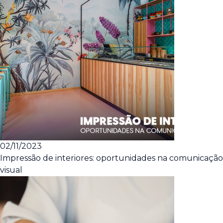
02/11/2023
Impressão de interiores: oportunidades na comunicação
visual