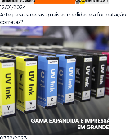
12/01/2024
Arte para canecas: quais as medidas e a formatação
corretas?
07/12/2023