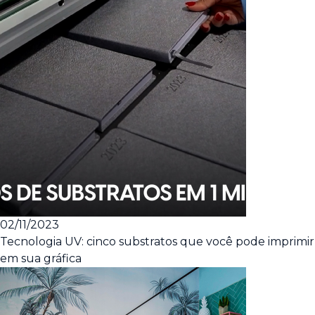
02/11/2023
Tecnologia UV: cinco substratos que você pode imprimir
em sua gráfica