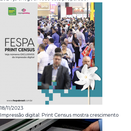
18/11/2023
Impressão digital: Print Census mostra crescimento