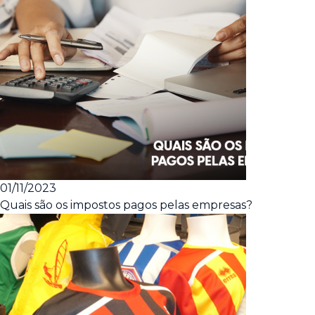
01/11/2023
Quais são os impostos pagos pelas empresas?