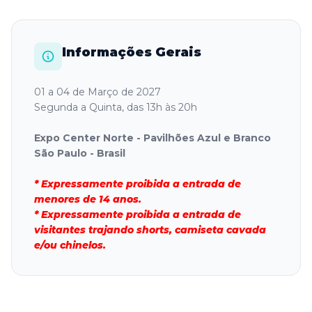
Informações Gerais
01 a 04 de Março de 2027
Segunda a Quinta, das 13h às 20h
Expo Center Norte - Pavilhões Azul e Branco
São Paulo - Brasil
* Expressamente proibida a entrada de
menores de 14 anos.
* Expressamente proibida a entrada de
visitantes trajando shorts, camiseta cavada
e/ou chinelos.