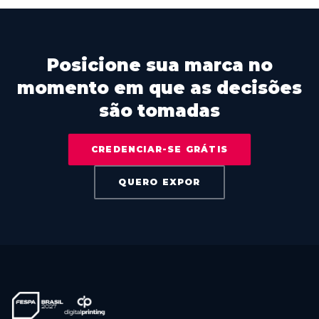
Posicione sua marca no
momento em que as decisões
são tomadas
CREDENCIAR-SE GRÁTIS
QUERO EXPOR