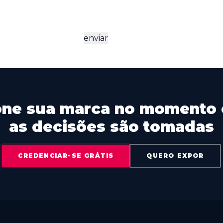
enviar
one sua marca no momento
as decisões são tomadas
CREDENCIAR-SE GRÁTIS
QUERO EXPOR