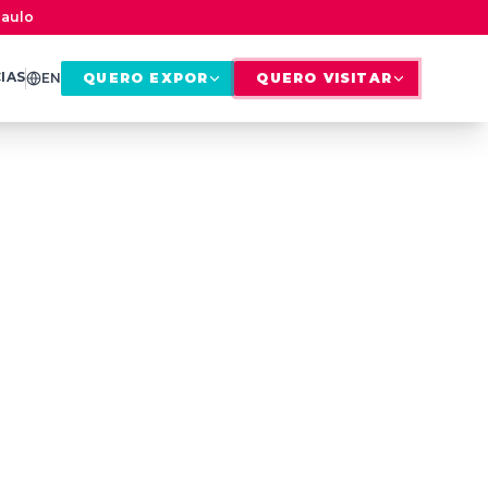
Paulo
IAS
EN
QUERO EXPOR
QUERO VISITAR