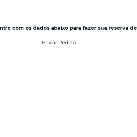
entre com os dados abaixo para fazer sua reserva de
Enviar Pedido