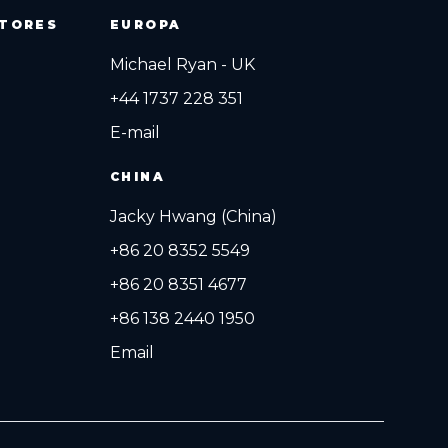
ITORES
EUROPA
Michael Ryan - UK
+44 1737 228 351
E-mail
CHINA
Jacky Hwang (China)
+86 20 8352 5549
+86 20 8351 4677
+86 138 2440 1950
Email