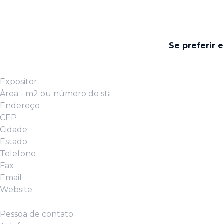
Se preferir 