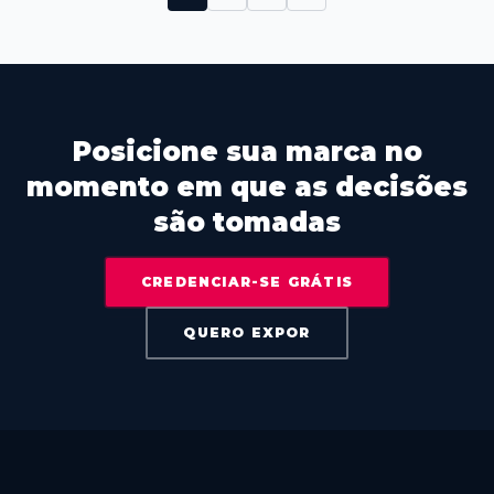
Posicione sua marca no
momento em que as decisões
são tomadas
CREDENCIAR-SE GRÁTIS
QUERO EXPOR