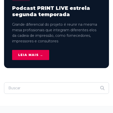
Podcast PRINT LIVE estreia
segunda temporada
Grande diferencial do projeto é reunir na mesma
mesa profissionais que integram diferentes elos
da cadeia de impressão, como fornecedores,
impressores e consultores
LEIA MAIS →