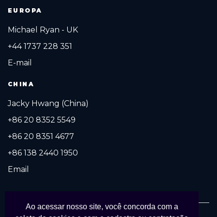
EUROPA
Michael Ryan - UK
+44 1737 228 351
E-mail
CHINA
Jacky Hwang (China)
+86 20 8352 5549
+86 20 8351 4677
+86 138 2440 1950
Email
Ao acessar nosso site, você concorda com a