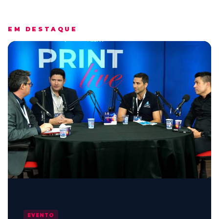
EM DESTAQUE
EVENTO