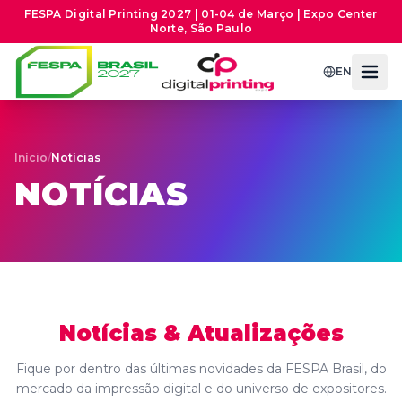
FESPA Digital Printing 2027 | 01-04 de Março | Expo Center
Norte, São Paulo
EN
Início
/
Notícias
NOTÍCIAS
Notícias & Atualizações
Fique por dentro das últimas novidades da FESPA Brasil, do
mercado da impressão digital e do universo de expositores.