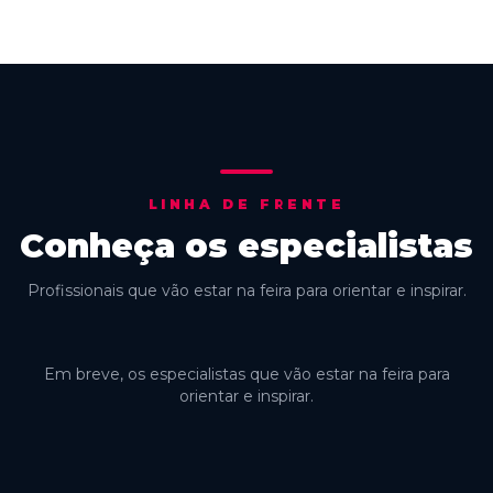
LINHA DE FRENTE
Conheça os especialistas
Profissionais que vão estar na feira para orientar e inspirar.
Em breve, os especialistas que vão estar na feira para
orientar e inspirar.