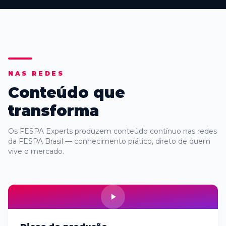
NAS REDES
Conteúdo que
transforma
Os FESPA Experts produzem conteúdo contínuo nas redes
da FESPA Brasil — conhecimento prático, direto de quem
vive o mercado.