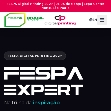
FESPA Digital Printing 2027 | 01-04 de Março | Expo Center
Norte, São Paulo
EN
FESPA DIGITAL PRINTING 2027
Na trilha da
inspiração