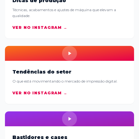
Dicas de produção
Técnicas, acabamentos e ajustes de máquina que elevam a
qualidade.
VER NO INSTAGRAM →
Tendências do setor
O que está movimentando o mercado de impressão digital.
VER NO INSTAGRAM →
Bastidores e cases