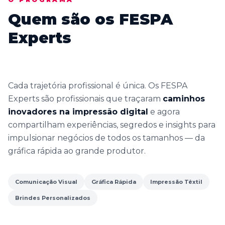
Quem são os FESPA
Experts
Cada trajetória profissional é única. Os FESPA
Experts são profissionais que traçaram
caminhos
inovadores na impressão digital
e agora
compartilham experiências, segredos e insights para
impulsionar negócios de todos os tamanhos — da
gráfica rápida ao grande produtor.
Comunicação Visual
Gráfica Rápida
Impressão Têxtil
Brindes Personalizados