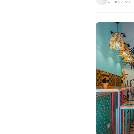
02 Nov 2023