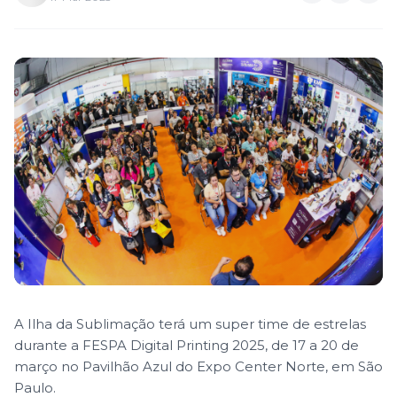
A Ilha da Sublimação terá um super time de estrelas
durante a FESPA Digital Printing 2025, de 17 a 20 de
março no Pavilhão Azul do Expo Center Norte, em São
Paulo.