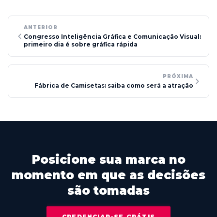
ANTERIOR
Congresso Inteligência Gráfica e Comunicação Visual:
primeiro dia é sobre gráfica rápida
PRÓXIMA
Fábrica de Camisetas: saiba como será a atração
Posicione sua marca no
momento em que as decisões
são tomadas
CREDENCIAR-SE GRÁTIS