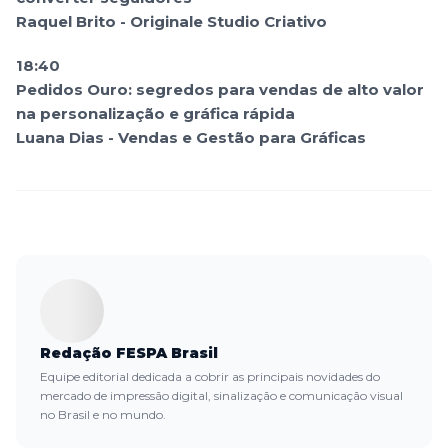
Raquel Brito - Originale Studio Criativo
18:40
Pedidos Ouro: segredos para vendas de alto valor
na personalização e gráfica rápida
Luana Dias - Vendas e Gestão para Gráficas
Redação FESPA Brasil
Equipe editorial dedicada a cobrir as principais novidades do
mercado de impressão digital, sinalização e comunicação visual
no Brasil e no mundo.