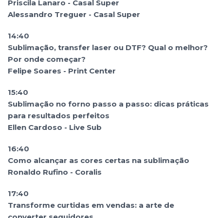
Priscila Lanaro - Casal Super
Alessandro Treguer - Casal Super
14:40
Sublimação, transfer laser ou DTF? Qual o melhor?
Por onde começar?
Felipe Soares - Print Center
15:40
Sublimação no forno passo a passo: dicas práticas
para resultados perfeitos
Ellen Cardoso - Live Sub
16:40
Como alcançar as cores certas na sublimação
Ronaldo Rufino - Coralis
17:40
Transforme curtidas em vendas: a arte de
converter seguidores