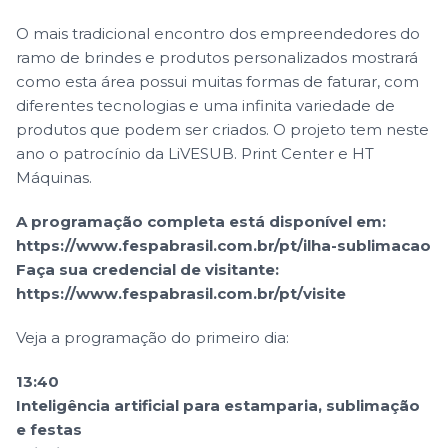
O mais tradicional encontro dos empreendedores do
ramo de brindes e produtos personalizados mostrará
como esta área possui muitas formas de faturar, com
diferentes tecnologias e uma infinita variedade de
produtos que podem ser criados. O projeto tem neste
ano o patrocínio da LiVESUB. Print Center e HT
Máquinas.
A programação completa está disponível em:
https://www.fespabrasil.com.br/pt/ilha-sublimacao
Faça sua credencial de visitante:
https://www.fespabrasil.com.br/pt/visite
Veja a programação do primeiro dia:
13:40
Inteligência artificial para estamparia, sublimação
e festas