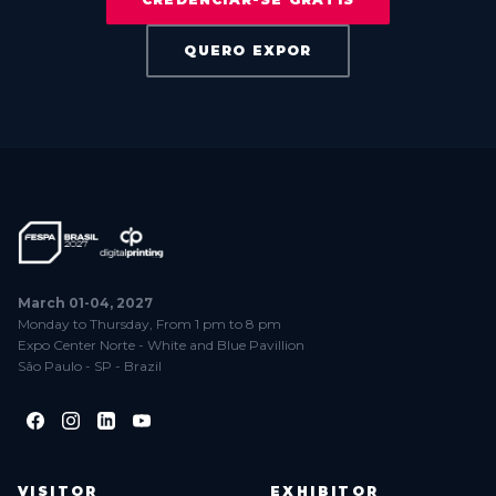
QUERO EXPOR
March 01-04, 2027
Monday to Thursday, From 1 pm to 8 pm
Expo Center Norte - White and Blue Pavillion
São Paulo - SP - Brazil
VISITOR
EXHIBITOR