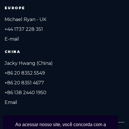
EUROPE
Michael Ryan - UK
+44 1737 228 351
E-mail
CHINA
Jacky Hwang (China)
+86 20 8352 5549
+86 20 8351 4677
+86 138 2440 1950
Email
Ao acessar nosso site, você concorda com a