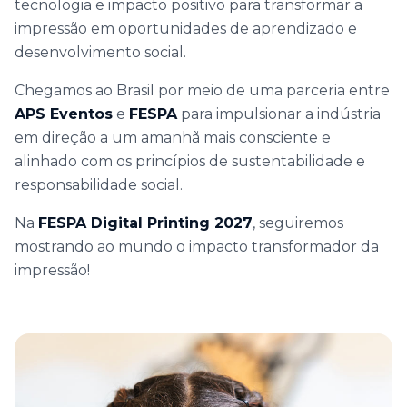
tecnologia e impacto positivo para transformar a
impressão em oportunidades de aprendizado e
desenvolvimento social.
Chegamos ao Brasil por meio de uma parceria entre
APS Eventos
e
FESPA
para impulsionar a indústria
em direção a um amanhã mais consciente e
alinhado com os princípios de sustentabilidade e
responsabilidade social.
Na
FESPA Digital Printing 2027
, seguiremos
mostrando ao mundo o impacto transformador da
impressão!