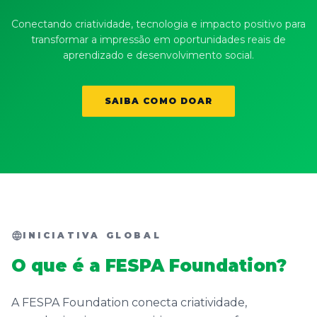
Conectando criatividade, tecnologia e impacto positivo para
transformar a impressão em oportunidades reais de
aprendizado e desenvolvimento social.
SAIBA COMO DOAR
INICIATIVA GLOBAL
O que é a FESPA Foundation?
A FESPA Foundation conecta criatividade,