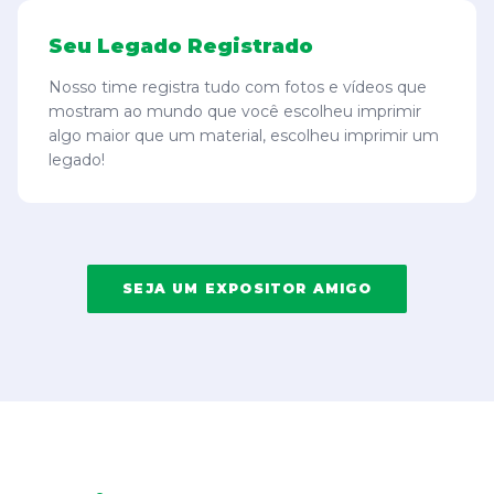
Seu Legado Registrado
Nosso time registra tudo com fotos e vídeos que
mostram ao mundo que você escolheu imprimir
algo maior que um material, escolheu imprimir um
legado!
SEJA UM EXPOSITOR AMIGO