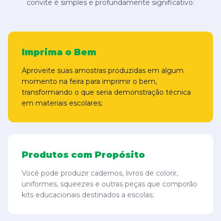
convite é simples e profundamente significativo:
Imprima o Bem
Aproveite suas amostras produzidas em algum
momento na feira para imprimir o bem,
transformando o que seria demonstração técnica
em materiais escolares;
Produtos com Propósito
Você pode produzir cadernos, livros de colorir,
uniformes, squeezes e outras peças que comporão
kits educacionais destinados a escolas;