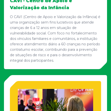
CAVI - Centro de Apoio e
Valorização da Infância
O CAVI (Centro de Apoio e Valorização da Infância) é
uma organização sem fins lucrativos que atende
crianças de 6 a 12 anos em situação de
vulnerabilidade social. Com foco no fortalecimento
dos vínculos familiares e comunitários, a instituição
oferece atendimento diário a 60 crianças no período
contraturno escolar, contribuindo para a prevenção
de situações de risco e para o desenvolvimento
integral dos participantes.