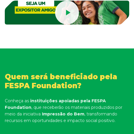
Quem será beneficiado pela
FESPA Foundation?
Conheça as
instituições apoiadas pela FESPA
Foundation
, que receberão os materiais produzidos por
meio da iniciativa
Impressão do Bem
, transformando
recursos em oportunidades e impacto social positivo.