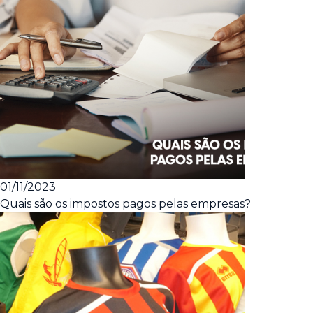
01/11/2023
Quais são os impostos pagos pelas empresas?