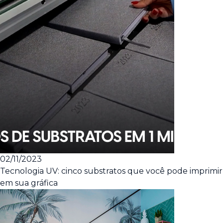
02/11/2023
Tecnologia UV: cinco substratos que você pode imprimir
em sua gráfica