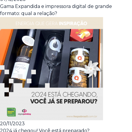
Gama Expandida e impressora digital de grande
formato: qual a relação?
20/11/2023
2024 já chegou! Você está preparado?