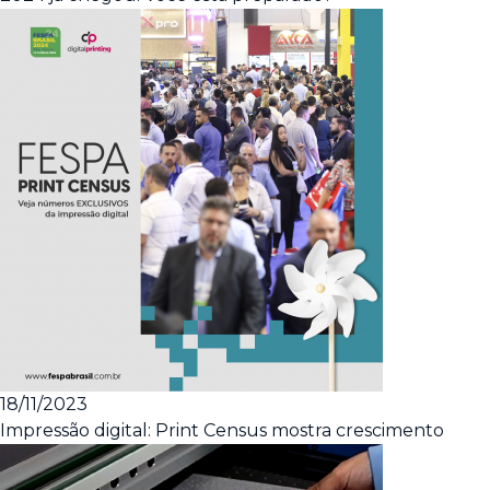
18/11/2023
Impressão digital: Print Census mostra crescimento