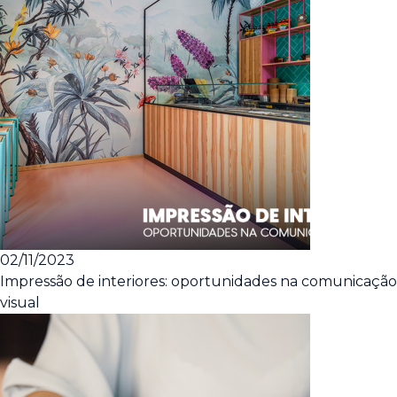
02/11/2023
Impressão de interiores: oportunidades na comunicação
visual