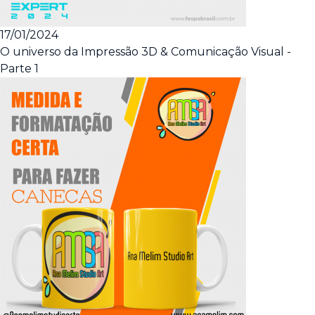
17/01/2024
O universo da Impressão 3D & Comunicação Visual -
Parte 1