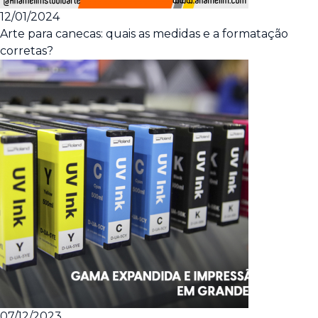
12/01/2024
Arte para canecas: quais as medidas e a formatação
corretas?
07/12/2023