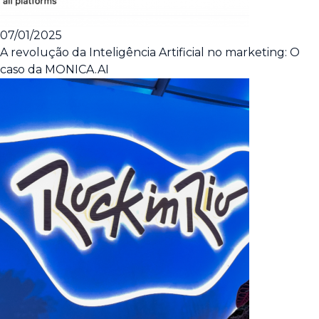
07/01/2025
A revolução da Inteligência Artificial no marketing: O
caso da MONICA.AI