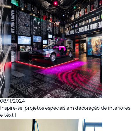
08/11/2024
Inspire-se: projetos especiais em decoração de interiores
e têxtil