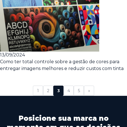
13/09/2024
Como ter total controle sobre a gestão de cores para
entregar imagens melhores e reduzir custos com tinta
1
2
3
4
5
»
Posicione sua marca no