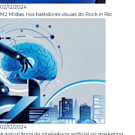
02/12/2024
M2 Mídias: nos bastidores visuais do Rock in Rio
02/12/2024
A importância da inteligência artificial no marketing: