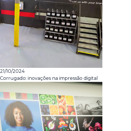
21/10/2024
Corrugado: inovações na impressão digital