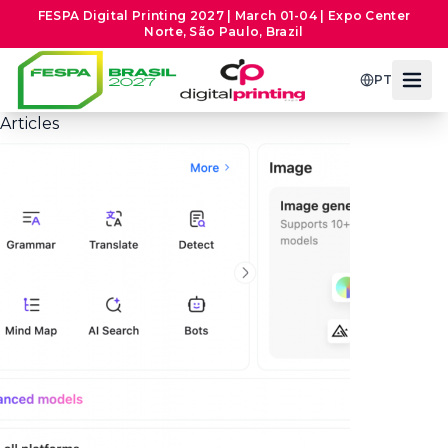
FESPA Digital Printing 2027 | March 01-04 | Expo Center
Norte, São Paulo, Brazil
PT
Articles