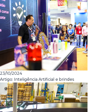
23/10/2024
Artigo: Inteligência Artificial e brindes