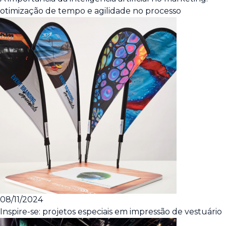
otimização de tempo e agilidade no processo
08/11/2024
Inspire-se: projetos especiais em impressão de vestuário