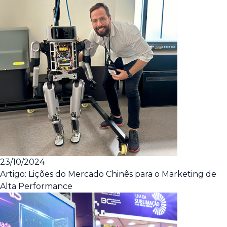
23/10/2024
Artigo: Lições do Mercado Chinês para o Marketing de
Alta Performance