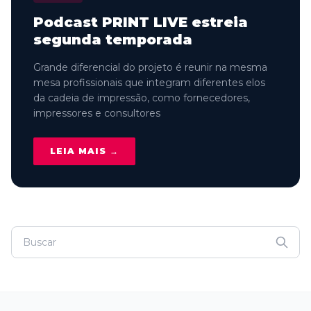
Podcast PRINT LIVE estreia
segunda temporada
Grande diferencial do projeto é reunir na mesma
mesa profissionais que integram diferentes elos
da cadeia de impressão, como fornecedores,
impressores e consultores
LEIA MAIS →