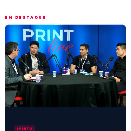
EM DESTAQUE
EVENTO