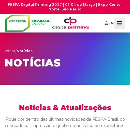
FESPA Digital Printing 2027 | 01-04 de Março | Expo Center
Norte, São Paulo
EN
Início
/
Notícias
NOTÍCIAS
Notícias & Atualizações
Fique por dentro das últimas novidades da FESPA Brasil, do
mercado da impressão digital e do universo de expositores.