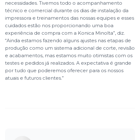
necessidades. Tivemos todo o acompanhamento
técnico e comercial durante os dias de instalação da
impressora e treinamentos das nossas equipes e esses
cuidados estão nos proporcionando uma boa
experiência de compra com a Konica Minolta”, diz.
“Ainda estamos fazendo alguns ajustes nas etapas de
produção como um sistema adicional de corte, revisão
e acabamentos, mas estamos muito otimistas com os
testes e pedidos já realizados. A expectativa é grande
por tudo que poderemos oferecer para os nossos
atuais e futuros clientes.”