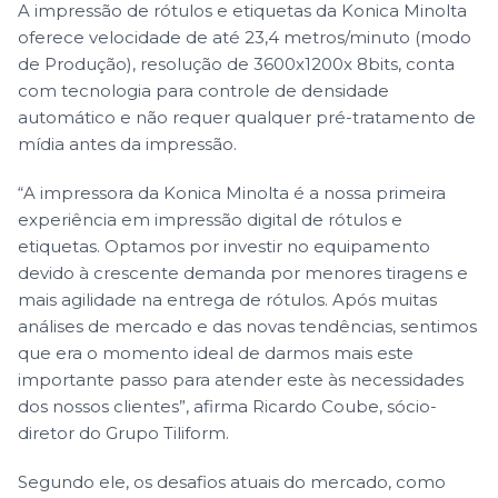
A impressão de rótulos e etiquetas da Konica Minolta
oferece velocidade de até 23,4 metros/minuto (modo
de Produção), resolução de 3600x1200x 8bits, conta
com tecnologia para controle de densidade
automático e não requer qualquer pré-tratamento de
mídia antes da impressão.
“A impressora da Konica Minolta é a nossa primeira
experiência em impressão digital de rótulos e
etiquetas. Optamos por investir no equipamento
devido à crescente demanda por menores tiragens e
mais agilidade na entrega de rótulos. Após muitas
análises de mercado e das novas tendências, sentimos
que era o momento ideal de darmos mais este
importante passo para atender este às necessidades
dos nossos clientes”, afirma Ricardo Coube, sócio-
diretor do Grupo Tiliform.
Segundo ele, os desafios atuais do mercado, como