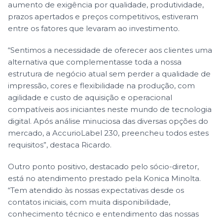
aumento de exigência por qualidade, produtividade,
prazos apertados e preços competitivos, estiveram
entre os fatores que levaram ao investimento.
“Sentimos a necessidade de oferecer aos clientes uma
alternativa que complementasse toda a nossa
estrutura de negócio atual sem perder a qualidade de
impressão, cores e flexibilidade na produção, com
agilidade e custo de aquisição e operacional
compatíveis aos iniciantes neste mundo de tecnologia
digital. Após análise minuciosa das diversas opções do
mercado, a AccurioLabel 230, preencheu todos estes
requisitos”, destaca Ricardo.
Outro ponto positivo, destacado pelo sócio-diretor,
está no atendimento prestado pela Konica Minolta.
“Tem atendido às nossas expectativas desde os
contatos iniciais, com muita disponibilidade,
conhecimento técnico e entendimento das nossas