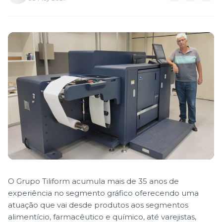
O Grupo Tiliform acumula mais de 35 anos de
experiência no segmento gráfico oferecendo uma
atuação que vai desde produtos aos segmentos
alimentício, farmacêutico e químico, até varejistas,