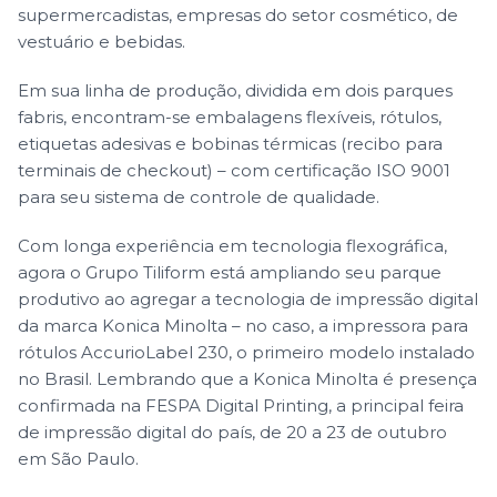
supermercadistas, empresas do setor cosmético, de
vestuário e bebidas.
Em sua linha de produção, dividida em dois parques
fabris, encontram-se embalagens flexíveis, rótulos,
etiquetas adesivas e bobinas térmicas (recibo para
terminais de checkout) – com certificação ISO 9001
para seu sistema de controle de qualidade.
Com longa experiência em tecnologia flexográfica,
agora o Grupo Tiliform está ampliando seu parque
produtivo ao agregar a tecnologia de impressão digital
da marca Konica Minolta – no caso, a impressora para
rótulos AccurioLabel 230, o primeiro modelo instalado
no Brasil. Lembrando que a Konica Minolta é presença
confirmada na FESPA Digital Printing, a principal feira
de impressão digital do país, de 20 a 23 de outubro
em São Paulo.