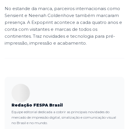
No estande da marca, parceiros internacionais como
Sensient e Neenah Coldenhove também marcaram
presença. A Expoprint acontece a cada quatro anos e
conta com visitantes e marcas de todos os
continentes. Traz novidades e tecnologia para pré-
impressão, impressão e acabamento.
Redação FESPA Brasil
Equipe editorial dedicada a cobrir as principais novidades do
mercado de impressão digital, sinalização e comunicação visual
no Brasil e no mundo.