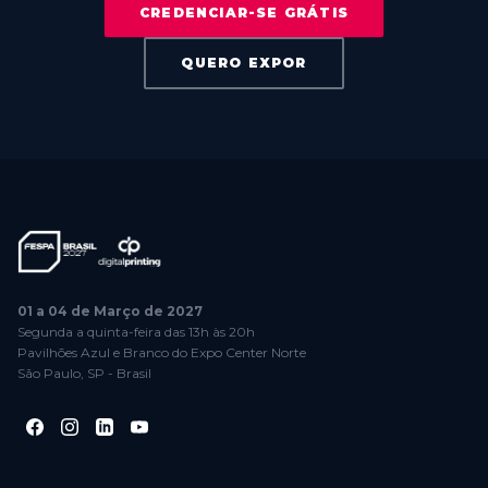
CREDENCIAR-SE GRÁTIS
QUERO EXPOR
01 a 04 de Março de 2027
Segunda a quinta-feira das 13h às 20h
Pavilhões Azul e Branco do Expo Center Norte
São Paulo, SP - Brasil