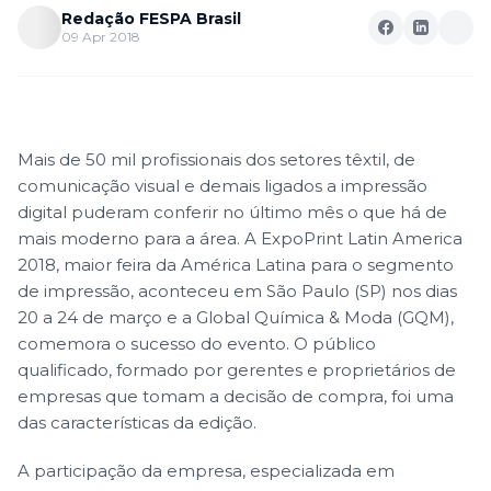
Redação FESPA Brasil
09 Apr 2018
Mais de 50 mil profissionais dos setores têxtil, de
comunicação visual e demais ligados a impressão
digital puderam conferir no último mês o que há de
mais moderno para a área. A ExpoPrint Latin America
2018, maior feira da América Latina para o segmento
de impressão, aconteceu em São Paulo (SP) nos dias
20 a 24 de março e a Global Química & Moda (GQM),
comemora o sucesso do evento. O público
qualificado, formado por gerentes e proprietários de
empresas que tomam a decisão de compra, foi uma
das características da edição.
A participação da empresa, especializada em