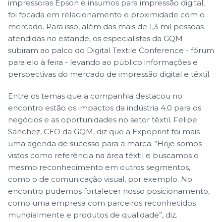
impressoras Epson e insumos para impressão digital,
foi focada em relacionamento e proximidade com o
mercado. Para isso, além das mais de 1,3 mil pessoas
atendidas no estande, os especialistas da GQM
subiram ao palco do Digital Textile Conference - fórum
paralelo à feira - levando ao público informações e
perspectivas do mercado de impressão digital e têxtil.
Entre os temas que a companhia destacou no
encontro estão os impactos da indústria 4.0 para os
negócios e as oportunidades no setor têxtil. Felipe
Sanchez, CEO da GQM, diz que a Expoprint foi mais
uma agenda de sucesso para a marca. “Hoje somos
vistos como referência na área têxtil e buscamos o
mesmo reconhecimento em outros segmentos,
como o de comunicação visual, por exemplo. No
encontro pudemos fortalecer nosso posicionamento,
como uma empresa com parceiros reconhecidos
mundialmente e produtos de qualidade”, diz.