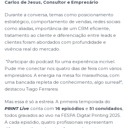
Carlos de Jesus, Consultor e Empresário
Durante a conversa, temas como posicionamento
estratégico, comportamento de vendas, redes sociais
como aliadas, importância de um CRM eficiente,
tratamento ao cliente e diferenciação entre leads e
clientes foram abordados com profundidade e
vivência real do mercado.
"Participar do podcast foi uma experiência incrível.
Pude me conectar nos quatro dias de feira com vários
empresários. A energia na mesa foi maravilhosa, com
uma bancada repleta de conhecimento, algo surreal!",
destacou Tiago Ferraresi.
Mas essa é só a estreia. A primeira temporada do
PRINT Live
conta com
16 episódios
e
51 convidados
,
todos gravados ao vivo na FESPA Digital Printing 2025.
A cada episódio, quatro profissionais representam