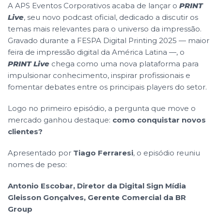
A APS Eventos Corporativos acaba de lançar o
PRINT
Live
, seu novo podcast oficial, dedicado a discutir os
temas mais relevantes para o universo da impressão.
Gravado durante a FESPA Digital Printing 2025 — maior
feira de impressão digital da América Latina —, o
PRINT Live
chega como uma nova plataforma para
impulsionar conhecimento, inspirar profissionais e
fomentar debates entre os principais players do setor.
Logo no primeiro episódio, a pergunta que move o
mercado ganhou destaque:
como conquistar novos
clientes?
Apresentado por
Tiago Ferraresi
, o episódio reuniu
nomes de peso:
Antonio Escobar, Diretor da Digital Sign Mídia
Gleisson Gonçalves, Gerente Comercial da BR
Group