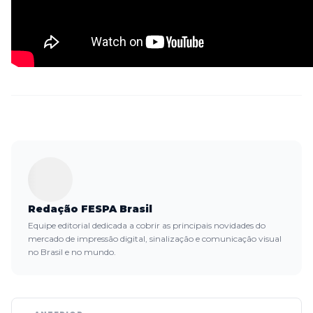
Redação FESPA Brasil
Equipe editorial dedicada a cobrir as principais novidades do
mercado de impressão digital, sinalização e comunicação visual
no Brasil e no mundo.