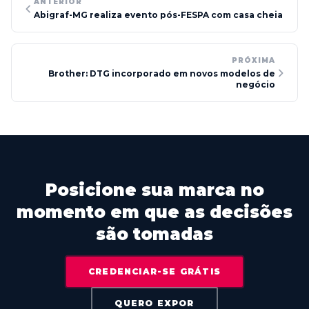
ANTERIOR
Abigraf-MG realiza evento pós-FESPA com casa cheia
PRÓXIMA
Brother: DTG incorporado em novos modelos de
negócio
Posicione sua marca no
momento em que as decisões
são tomadas
CREDENCIAR-SE GRÁTIS
QUERO EXPOR