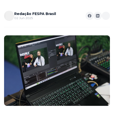
Redação FESPA Brasil
02 Jun 2025