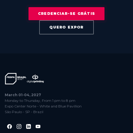
CREDENCIAR-SE GRÁTIS
QUERO EXPOR
March 01-04, 2027
Monday to Thursday, From 1 pm to 8 pm
Expo Center Norte - White and Blue Pavillion
São Paulo - SP - Brazil