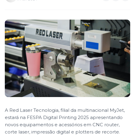
A Red Laser Tecnologia, filial da multinacional MyJet,
estará na FESPA Digital Printing 2025 apresentando
novos equipamentos e acessórios em CNC router,
corte laser, impressão digital e plotters de recorte.