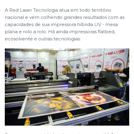
A Red Laser Tecnologia atua em todo território
nacional e vem colhendo grandes resultados com as
capacidades de sua impressora híbrida UV - mesa
plana e rolo a rolo. Há ainda impressoras flatbed,
ecosolvente e outras tecnologias.