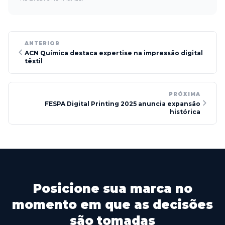
ANTERIOR
ACN Química destaca expertise na impressão digital
têxtil
PRÓXIMA
FESPA Digital Printing 2025 anuncia expansão
histórica
Posicione sua marca no
momento em que as decisões
são tomadas