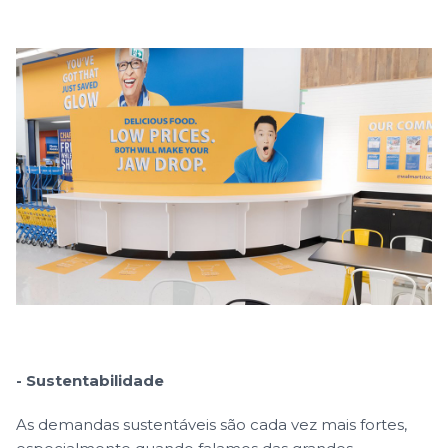
- Sustentabilidade
As demandas sustentáveis são cada vez mais fortes,