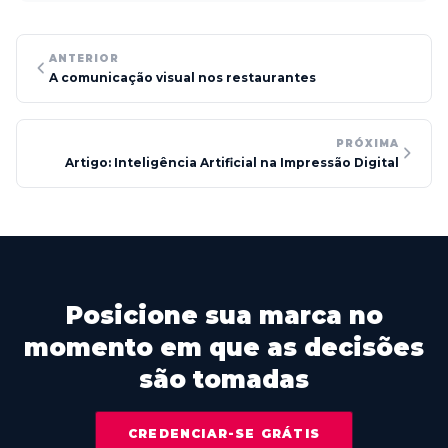
ANTERIOR
A comunicação visual nos restaurantes
PRÓXIMA
Artigo: Inteligência Artificial na Impressão Digital
Posicione sua marca no
momento em que as decisões
são tomadas
CREDENCIAR-SE GRÁTIS