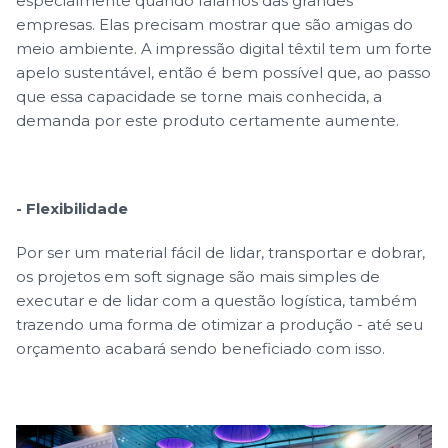
especialmente quando falamos das grandes
empresas. Elas precisam mostrar que são amigas do
meio ambiente. A impressão digital têxtil tem um forte
apelo sustentável, então é bem possível que, ao passo
que essa capacidade se torne mais conhecida, a
demanda por este produto certamente aumente.
- Flexibilidade
Por ser um material fácil de lidar, transportar e dobrar,
os projetos em soft signage são mais simples de
executar e de lidar com a questão logística, também
trazendo uma forma de otimizar a produção - até seu
orçamento acabará sendo beneficiado com isso.