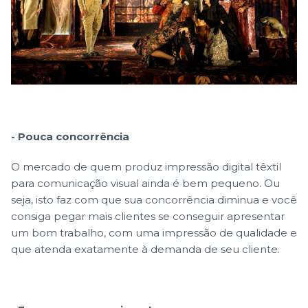
- Pouca concorrência
O mercado de quem produz impressão digital têxtil
para comunicação visual ainda é bem pequeno. Ou
seja, isto faz com que sua concorrência diminua e você
consiga pegar mais clientes se conseguir apresentar
um bom trabalho, com uma impressão de qualidade e
que atenda exatamente à demanda de seu cliente.