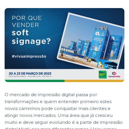
O mercado de impressão digital passa por
transformações e quem entender primeiro estes
novos caminhos pode conquistar mais clientes e
atingir novos mercados. Uma área que já cresceu
muito e deve seguir evoluindo é a parte de impressão