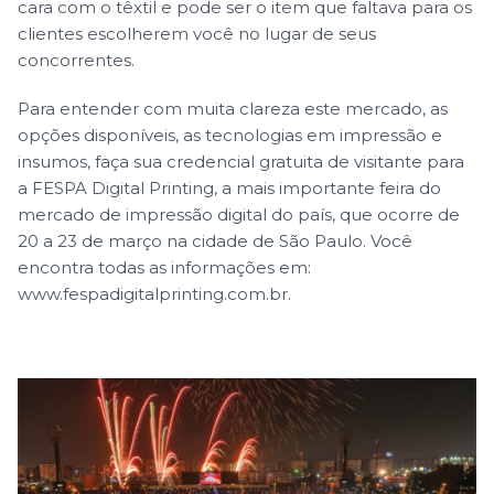
cara com o têxtil e pode ser o item que faltava para os
clientes escolherem você no lugar de seus
concorrentes.
Para entender com muita clareza este mercado, as
opções disponíveis, as tecnologias em impressão e
insumos, faça sua credencial gratuita de visitante para
a FESPA Digital Printing, a mais importante feira do
mercado de impressão digital do país, que ocorre de
20 a 23 de março na cidade de São Paulo. Você
encontra todas as informações em:
www.fespadigitalprinting.com.br
.