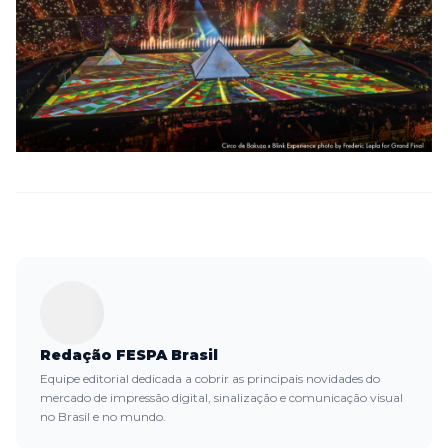
Redação FESPA Brasil
Equipe editorial dedicada a cobrir as principais novidades do
mercado de impressão digital, sinalização e comunicação visual
no Brasil e no mundo.