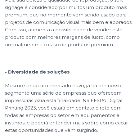
signage é considerado por muitos um produto mais
premium, que no momento vem sendo usado para
projetos de comunicação visual mais bem elaborados.
Com isso, aumenta a possibilidade de vender este
produto com melhores margens de lucro, como
normalmente é o caso de produtos premium.
- Diversidade de soluções
Mesmo sendo um mercado novo, já há em nosso
segmento uma série de empresas que oferecem
impressoras para esta finalidade. Na FESPA Digital
Printing 2023, você estará em contato direto com
todas as empresas do setor em equipamentos e
insumos, e poderá entender mais sobre como caçar
estas oportunidades que vêm surgindo.