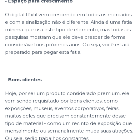
- Espaço para crescimento
O digital têxtil vem crescendo em todos os mercados
e com a sinalização não é diferente. Ainda é uma fatia
mínima que usa este tipo de elemento, mas todas as
pesquisas mostram que ele deve crescer de forma
considerável nos próximos anos. Ou seja, você estará
preparado para pegar esta fatia.
- Bons clientes
Hoje, por ser um produto considerado premium, ele
vem sendo requisitado por bons clientes, como
exposições, museus, eventos corporativos, feiras,
muitos deles que precisam constantemente desse
tipo de material - como um recinto de exposição que
mensalmente ou semanalmente muda suas atrações.
Ou seja, serão trabalhos constantes.