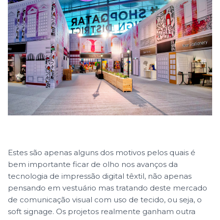
Estes são apenas alguns dos motivos pelos quais é
bem importante ficar de olho nos avanços da
tecnologia de impressão digital têxtil, não apenas
pensando em vestuário mas tratando deste mercado
de comunicação visual com uso de tecido, ou seja, o
soft signage. Os projetos realmente ganham outra