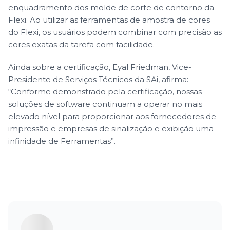
enquadramento dos molde de corte de contorno da
Flexi. Ao utilizar as ferramentas de amostra de cores
do Flexi, os usuários podem combinar com precisão as
cores exatas da tarefa com facilidade.
Ainda sobre a certificação, Eyal Friedman, Vice-
Presidente de Serviços Técnicos da SAi, afirma:
“Conforme demonstrado pela certificação, nossas
soluções de software continuam a operar no mais
elevado nível para proporcionar aos fornecedores de
impressão e empresas de sinalização e exibição uma
infinidade de Ferramentas”.