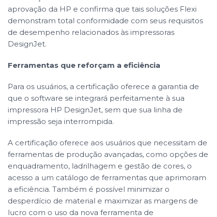
aprovação da HP e confirma que tais soluções Flexi
demonstram total conformidade com seus requisitos
de desempenho relacionados às impressoras
DesignJet.
Ferramentas que reforçam a eficiência
Para os usuários, a certificação oferece a garantia de
que o software se integrará perfeitamente à sua
impressora HP DesignJet, sem que sua linha de
impressão seja interrompida.
A certificação oferece aos usuários que necessitam de
ferramentas de produção avançadas, como opções de
enquadramento, ladrilhagem e gestão de cores, o
acesso a um catálogo de ferramentas que aprimoram
a eficiência. Também é possível minimizar o
desperdício de material e maximizar as margens de
lucro com o uso da nova ferramenta de