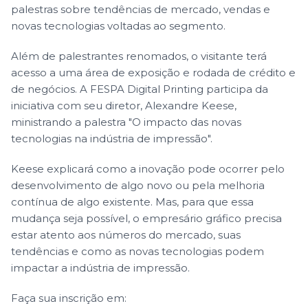
palestras sobre tendências de mercado, vendas e
novas tecnologias voltadas ao segmento.
Além de palestrantes renomados, o visitante terá
acesso a uma área de exposição e rodada de crédito e
de negócios. A FESPA Digital Printing participa da
iniciativa com seu diretor, Alexandre Keese,
ministrando a palestra "O impacto das novas
tecnologias na indústria de impressão".
Keese explicará como a inovação pode ocorrer pelo
desenvolvimento de algo novo ou pela melhoria
contínua de algo existente. Mas, para que essa
mudança seja possível, o empresário gráfico precisa
estar atento aos números do mercado, suas
tendências e como as novas tecnologias podem
impactar a indústria de impressão.
Faça sua inscrição em: