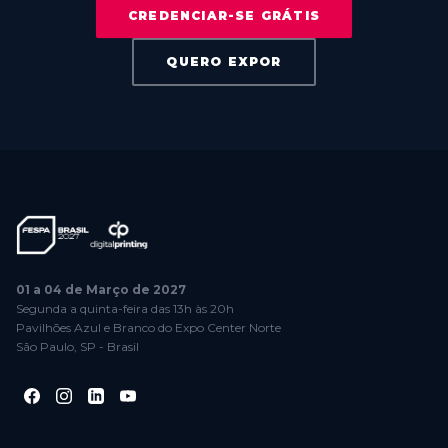
CREDENCIAR-SE GRÁTIS
QUERO EXPOR
01 a 04 de Março de 2027
Segunda a quinta-feira das 13h às 20h
Pavilhões Azul e Branco do Expo Center Norte
São Paulo, SP - Brasil