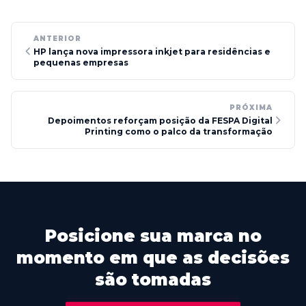
ANTERIOR
HP lança nova impressora inkjet para residências e
pequenas empresas
PRÓXIMA
Depoimentos reforçam posição da FESPA Digital
Printing como o palco da transformação
Posicione sua marca no
momento em que as decisões
são tomadas