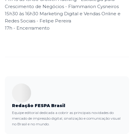
Crescimento de Negócios - Flammarion Cysneiros
15h30 às 16h30 Marketing Digital e Vendas Online e
Redes Sociais - Felipe Pereira
17h - Encerramento
Redação FESPA Brasil
Equipe editorial dedicada a cobrir as principais novidades do
mercado de impressão digital, sinalização e comunicação visual
no Brasil e no mundo.