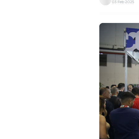
03 Feb 2025