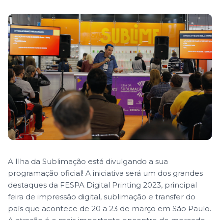
A Ilha da Sublimação está divulgando a sua
programação oficial! A iniciativa será um dos grandes
destaques da FESPA Digital Printing 2023, principal
feira de impressão digital, sublimação e transfer do
país que acontece de 20 a 23 de março em São Paulo.