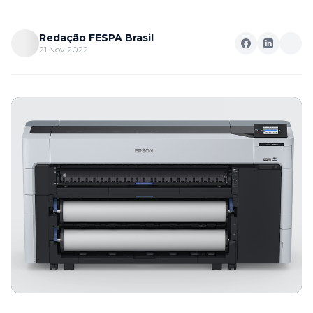
Redação FESPA Brasil
21 Nov 2022