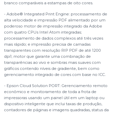
branco comparáveis a estampas de oito cores.
- Adobe® Integrated Print Engine: processamento de
alta velocidade e impressão PDF alimentado por um
poderoso motor de impressão integrado da Adobe
com quatro CPUs Intel Atom integradas;
processamento de dados complexos até três vezes
mais rápido; e impressão precisa de camadas
transparentes com resolução RIP PDF de até 1200
dpi1; motor que garante uma combinação de
transparências ao vivo e sombras mais suaves com
gráficos contendo níveis de gradiente, bem como
gerenciamento integrado de cores com base no ICC.
- Epson Cloud Solution PORT: Gerenciamento remoto
econômico e monitoramento de toda a frota de
impressoras usando um painel útil em um laptop ou
dispositivo inteligente que inclui taxas de produção,
contadores de páginas e imagens quadradas, status da