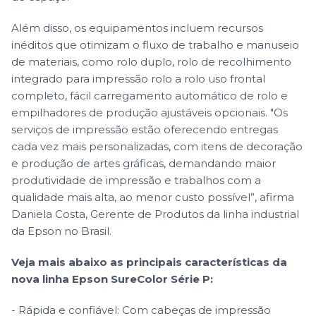
Além disso, os equipamentos incluem recursos
inéditos que otimizam o fluxo de trabalho e manuseio
de materiais, como rolo duplo, rolo de recolhimento
integrado para impressão rolo a rolo uso frontal
completo, fácil carregamento automático de rolo e
empilhadores de produção ajustáveis opcionais. "Os
serviços de impressão estão oferecendo entregas
cada vez mais personalizadas, com itens de decoração
e produção de artes gráficas, demandando maior
produtividade de impressão e trabalhos com a
qualidade mais alta, ao menor custo possível”, afirma
Daniela Costa, Gerente de Produtos da linha industrial
da Epson no Brasil.
Veja mais abaixo as principais características da
nova linha Epson SureColor Série P:
- Rápida e confiável: Com cabeças de impressão