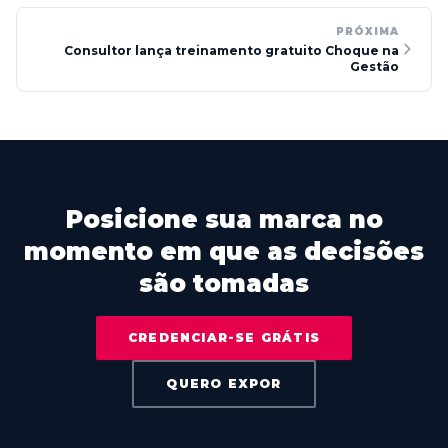
PRÓXIMA
Consultor lança treinamento gratuito Choque na
Gestão
Posicione sua marca no
momento em que as decisões
são tomadas
CREDENCIAR-SE GRÁTIS
QUERO EXPOR