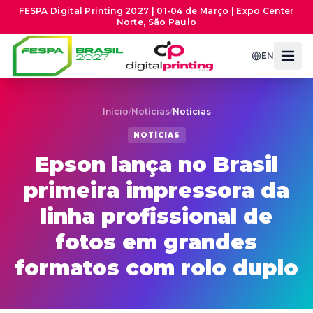
FESPA Digital Printing 2027 | 01-04 de Março | Expo Center
Norte, São Paulo
EN
Início
/
Notícias
/
Notícias
NOTÍCIAS
Epson lança no Brasil
primeira impressora da
linha profissional de
fotos em grandes
formatos com rolo duplo