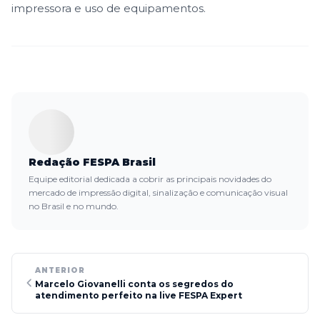
impressora e uso de equipamentos.
Redação FESPA Brasil
Equipe editorial dedicada a cobrir as principais novidades do
mercado de impressão digital, sinalização e comunicação visual
no Brasil e no mundo.
ANTERIOR
Marcelo Giovanelli conta os segredos do
atendimento perfeito na live FESPA Expert