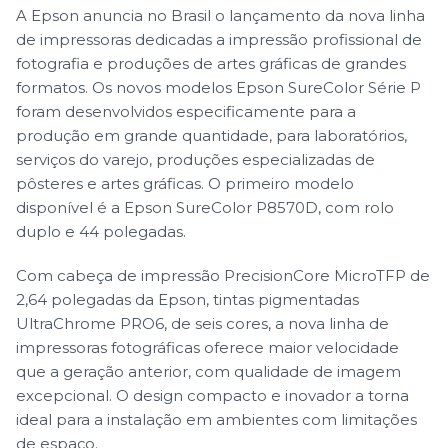
A Epson anuncia no Brasil o lançamento da nova linha
de impressoras dedicadas a impressão profissional de
fotografia e produções de artes gráficas de grandes
formatos. Os novos modelos Epson SureColor Série P
foram desenvolvidos especificamente para a
produção em grande quantidade, para laboratórios,
serviços do varejo, produções especializadas de
pôsteres e artes gráficas. O primeiro modelo
disponível é a Epson SureColor P8570D, com rolo
duplo e 44 polegadas.
Com cabeça de impressão PrecisionCore MicroTFP de
2,64 polegadas da Epson, tintas pigmentadas
UltraChrome PRO6, de seis cores, a nova linha de
impressoras fotográficas oferece maior velocidade
que a geração anterior, com qualidade de imagem
excepcional. O design compacto e inovador a torna
ideal para a instalação em ambientes com limitações
de espaço.