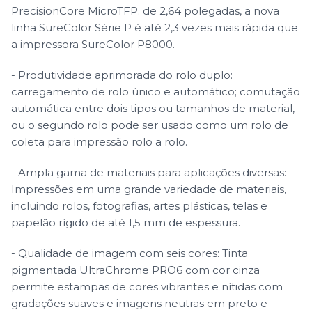
PrecisionCore MicroTFP. de 2,64 polegadas, a nova
linha SureColor Série P é até 2,3 vezes mais rápida que
a impressora SureColor P8000.
- Produtividade aprimorada do rolo duplo:
carregamento de rolo único e automático; comutação
automática entre dois tipos ou tamanhos de material,
ou o segundo rolo pode ser usado como um rolo de
coleta para impressão rolo a rolo.
- Ampla gama de materiais para aplicações diversas:
Impressões em uma grande variedade de materiais,
incluindo rolos, fotografias, artes plásticas, telas e
papelão rígido de até 1,5 mm de espessura.
- Qualidade de imagem com seis cores: Tinta
pigmentada UltraChrome PRO6 com cor cinza
permite estampas de cores vibrantes e nítidas com
gradações suaves e imagens neutras em preto e