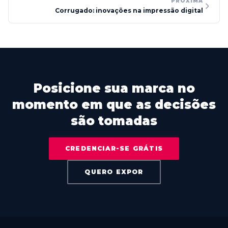
PRÓXIMA
Corrugado: inovações na impressão digital
Posicione sua marca no
momento em que as decisões
são tomadas
CREDENCIAR-SE GRÁTIS
QUERO EXPOR