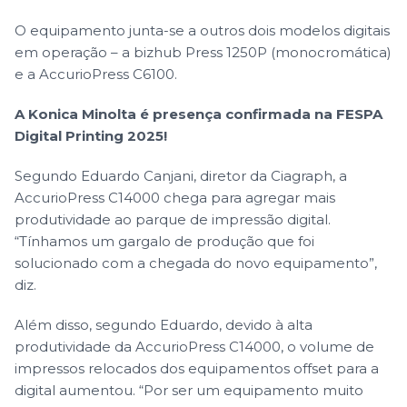
O equipamento junta-se a outros dois modelos digitais
em operação – a bizhub Press 1250P (monocromática)
e a AccurioPress C6100.
A Konica Minolta é presença confirmada na FESPA
Digital Printing 2025!
Segundo Eduardo Canjani, diretor da Ciagraph, a
AccurioPress C14000 chega para agregar mais
produtividade ao
parque de impressão digital
.
“Tínhamos um gargalo de produção que foi
solucionado com a chegada do novo equipamento”,
diz.
Além disso, segundo Eduardo, devido à alta
produtividade da AccurioPress C14000, o volume de
impressos relocados dos equipamentos offset para a
digital aumentou. “Por ser um equipamento muito