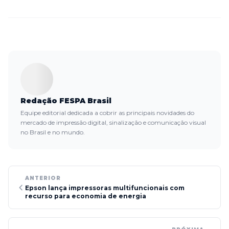
Redação FESPA Brasil
Equipe editorial dedicada a cobrir as principais novidades do
mercado de impressão digital, sinalização e comunicação visual
no Brasil e no mundo.
ANTERIOR
Epson lança impressoras multifuncionais com
recurso para economia de energia