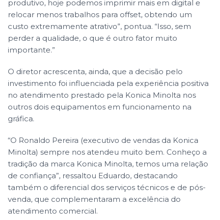
produtivo, hoje podemos imprimir mais em digital e
relocar menos trabalhos para offset, obtendo um
custo extremamente atrativo”, pontua. “Isso, sem
perder a qualidade, o que é outro fator muito
importante.”
O diretor acrescenta, ainda, que a decisão pelo
investimento foi influenciada pela experiência positiva
no atendimento prestado pela Konica Minolta nos
outros dois equipamentos em funcionamento na
gráfica.
“O Ronaldo Pereira (executivo de vendas da Konica
Minolta) sempre nos atendeu muito bem. Conheço a
tradição da marca Konica Minolta, temos uma relação
de confiança”, ressaltou Eduardo, destacando
também o diferencial dos serviços técnicos e de pós-
venda, que complementaram a excelência do
atendimento comercial.