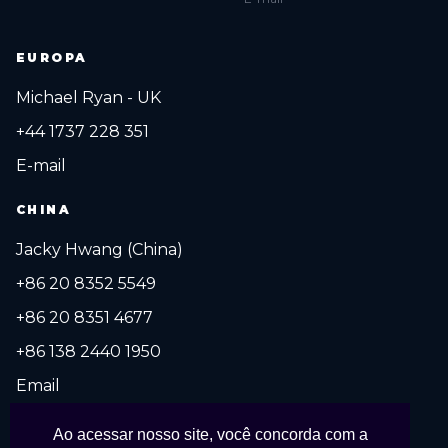
EUROPA
Michael Ryan - UK
+44 1737 228 351
E-mail
CHINA
Jacky Hwang (China)
+86 20 8352 5549
+86 20 8351 4677
+86 138 2440 1950
Email
Ao acessar nosso site, você concorda com a