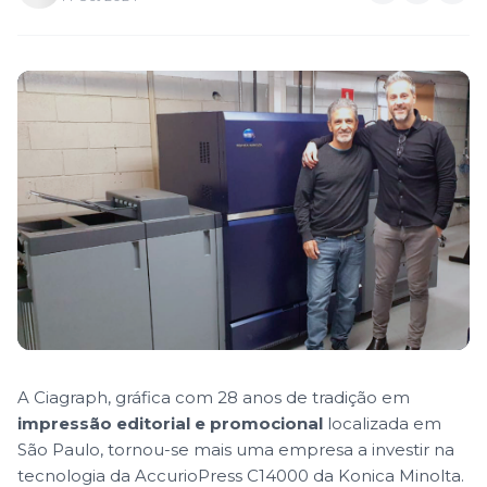
A Ciagraph, gráfica com 28 anos de tradição em
impressão editorial e promocional
localizada em
São Paulo, tornou-se mais uma empresa a investir na
tecnologia da AccurioPress C14000 da Konica Minolta.