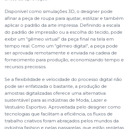
Disponível como simulações 3D, o designer pode
afinar a peça de roupa para ajustar, estilizar e também
aplicar o padrão da arte impressa. Definindo a escala
do padrão de impressão ou a escolha do tecido, pode
exibir um “gêmeo virtual” da peça final na tela em
tempo real. Como um “gêmeo digital”, a peça pode
ser aprovada remotamente e enviada na cadeia de
fornecimento para produção, economizando tempo e
recursos preciosos.
Se a flexibilidade e velocidade do processo digital não
pode ser enfatizada o bastante, a produção de
amostras digitalizadas oferece uma alternativa
sustentável para as indústrias de Moda, Lazer e
Vestuário Esportivo. Aproveitada pelo designer como
tecnologias que facilitam a eficiência, os fluxos de
trabalho criativos foram abraçados pelos mundos da
indústria fashion e pelas passarelas, que estão repletas