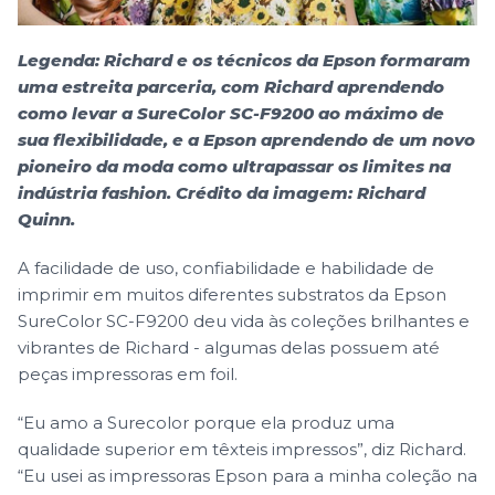
Legenda: Richard e os técnicos da Epson formaram
uma estreita parceria, com Richard aprendendo
como levar a SureColor SC-F9200 ao máximo de
sua flexibilidade, e a Epson aprendendo de um novo
pioneiro da moda como ultrapassar os limites na
indústria fashion. Crédito da imagem: Richard
Quinn.
A facilidade de uso, confiabilidade e habilidade de
imprimir em muitos diferentes substratos da Epson
SureColor SC-F9200 deu vida às coleções brilhantes e
vibrantes de Richard - algumas delas possuem até
peças impressoras em foil.
“Eu amo a Surecolor porque ela produz uma
qualidade superior em têxteis impressos”, diz Richard.
“Eu usei as impressoras Epson para a minha coleção na