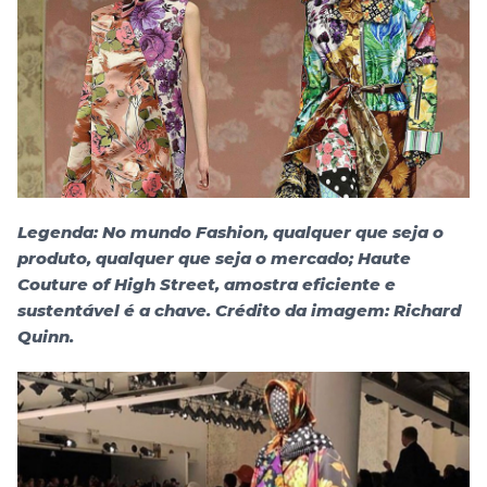
Legenda: No mundo Fashion, qualquer que seja o
produto, qualquer que seja o mercado; Haute
Couture of High Street, amostra eficiente e
sustentável é a chave. Crédito da imagem: Richard
Quinn.