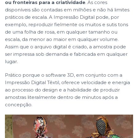
ou fronteiras para a criatividade
. As cores
disponíveis são contadas em milhões e não há limites
práticos de escala. A Impressão Digital pode, por
exemplo, reproduzir fielmente os muitos e sutis tons
de uma folha de rosa, em qualquer tamanho ou
escala, da menor ao maior em qualquer volume.
Assim que o arquivo digital é criado, a amostra pode
ser impressa sob demanda e fabricada em qualquer
lugar.
Prático porque o software 3D, em conjunto com a
Impressão Digital Têxtil, oferece velocidade e energia
ao processo do design e a habilidade de produzir
amostras literalmente dentro de minutos após a
concepção.