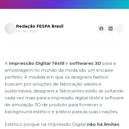
Redação FESPA Brasil
07 Jan 2020
A
Impressão Digital Têxtil
e
softwares 3D
para a
amostragem no mundo da moda são um encaixe
perfeito. À medida em que os designers fashion
buscam por soluções de fabricação viáveis e
sustentáveis, designers e fabricantes estão se voltando
cada vez mais para a impressão digital têxtil e software
de simulação 3D de produto para fornecer o
background estético e prático para as suas criações.
Estético porque na
Impressão Digital
não há limites