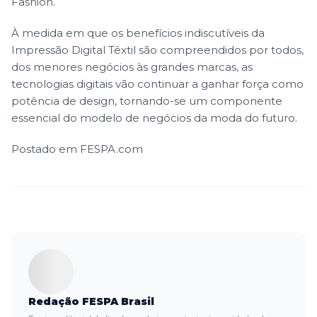
Fashion.
À medida em que os benefícios indiscutíveis da
Impressão Digital Têxtil são compreendidos por todos,
dos menores negócios às grandes marcas, as
tecnologias digitais vão continuar a ganhar força como
potência de design, tornando-se um componente
essencial do modelo de negócios da moda do futuro.
Postado em
FESPA.com
Redação FESPA Brasil