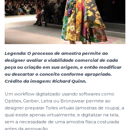
Legenda: O processo de amostra permite ao
designer avaliar a viabilidade comercial de cada
peça ou criação em sua origem, e então modificar
ou descartar o conceito conforme apropriado.
Crédito da imagem: Richard Quinn.
Um workflow digitalizado usando softwares como
Optitex, Gerber, Letra ou Bronzwear permite ao
designer preparar Toiles virtuais (amostras de roupa), a
qual existe apenas virtualmente, e digitalizar na tela,
sem a necessidade de uma amostra física costurada
antes da aprovação.