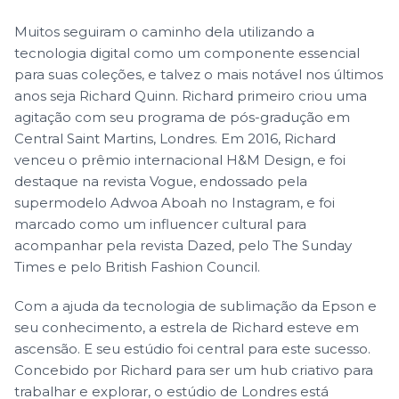
Muitos seguiram o caminho dela utilizando a
tecnologia digital como um componente essencial
para suas coleções, e talvez o mais notável nos últimos
anos seja Richard Quinn. Richard primeiro criou uma
agitação com seu programa de pós-gradução em
Central Saint Martins, Londres. Em 2016, Richard
venceu o prêmio internacional H&M Design, e foi
destaque na revista Vogue, endossado pela
supermodelo Adwoa Aboah no Instagram, e foi
marcado como um influencer cultural para
acompanhar pela revista Dazed, pelo The Sunday
Times e pelo British Fashion Council.
Com a ajuda da tecnologia de sublimação da Epson e
seu conhecimento, a estrela de Richard esteve em
ascensão. E seu estúdio foi central para este sucesso.
Concebido por Richard para ser um hub criativo para
trabalhar e explorar, o estúdio de Londres está