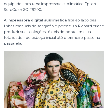
equipado com uma impressora sublimática Epson
SureColor SC-F9200.
A
impressora digital sublimática
fica ao lado das
linhas manuais de serigrafia e permitiu a Richard criar e
produzir suas coleções têxteis de ponta em sua
totalidade - do esboço inicial até o primeiro passo na
passarela.