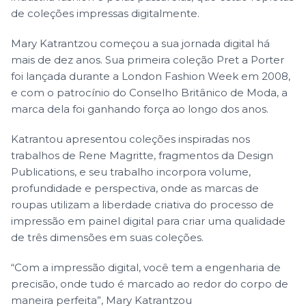
de coleções impressas digitalmente.
Mary Katrantzou começou a sua jornada digital há
mais de dez anos. Sua primeira coleção Pret a Porter
foi lançada durante a London Fashion Week em 2008,
e com o patrocínio do Conselho Britânico de Moda, a
marca dela foi ganhando força ao longo dos anos.
Katrantou apresentou coleções inspiradas nos
trabalhos de Rene Magritte, fragmentos da Design
Publications, e seu trabalho incorpora volume,
profundidade e perspectiva, onde as marcas de
roupas utilizam a liberdade criativa do processo de
impressão em painel digital para criar uma qualidade
de três dimensões em suas coleções.
“Com a impressão digital, você tem a engenharia de
precisão, onde tudo é marcado ao redor do corpo de
maneira perfeita”, Mary Katrantzou