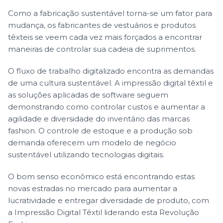
Como a fabricação sustentável torna-se um fator para
mudança, os fabricantes de vestuários e produtos
têxteis se veem cada vez mais forçados a encontrar
maneiras de controlar sua cadeia de suprimentos.
O fluxo de trabalho digitalizado encontra as demandas
de uma cultura sustentável. A impressão digital têxtil e
as soluções aplicadas de software seguem
demonstrando como controlar custos e aumentar a
agilidade e diversidade do inventário das marcas
fashion. O controle de estoque e a produção sob
demanda oferecem um modelo de negócio
sustentável utilizando tecnologias digitais.
O bom senso econômico está encontrando estas
novas estradas no mercado para aumentar a
lucratividade e entregar diversidade de produto, com
a Impressão Digital Têxtil liderando esta Revolução