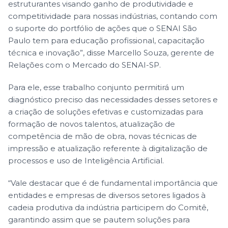
estruturantes visando ganho de produtividade e
competitividade para nossas indústrias, contando com
o suporte do portfólio de ações que o SENAI São
Paulo tem para educação profissional, capacitação
técnica e inovação”, disse Marcello Souza, gerente de
Relações com o Mercado do SENAI-SP.
Para ele, esse trabalho conjunto permitirá um
diagnóstico preciso das necessidades desses setores e
a criação de soluções efetivas e customizadas para
formação de novos talentos, atualização de
competência de mão de obra, novas técnicas de
impressão e atualização referente à digitalização de
processos e uso de Inteligência Artificial.
“Vale destacar que é de fundamental importância que
entidades e empresas de diversos setores ligados à
cadeia produtiva da indústria participem do Comitê,
garantindo assim que se pautem soluções para