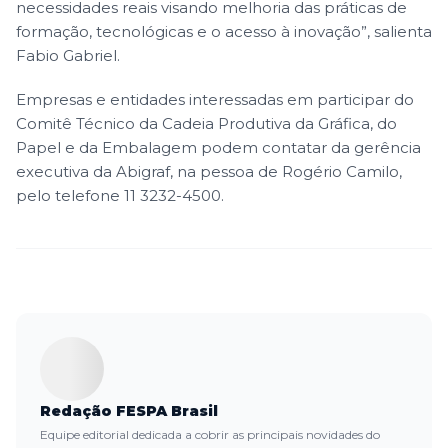
necessidades reais visando melhoria das práticas de
formação, tecnológicas e o acesso à inovação”, salienta
Fabio Gabriel.
Empresas e entidades interessadas em participar do
Comitê Técnico da Cadeia Produtiva da Gráfica, do
Papel e da Embalagem podem contatar da gerência
executiva da Abigraf, na pessoa de Rogério Camilo,
pelo telefone 11 3232-4500.
Redação FESPA Brasil
Equipe editorial dedicada a cobrir as principais novidades do