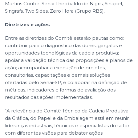
Martins Coube, Senai Theobaldo de Nigris, Sinapel,
Singrafs, Two Sides, Zero Hora (Grupo RBS).
Diretrizes e ações
Entre as diretrizes do Comitê estarão pautas como:
contribuir para o diagnóstico das dores, gargalos e
oportunidades tecnológicas da cadeia produtiva;
apoiar a validação técnica das proposições e planos de
ação; acompanhar a execução de projetos,
consultorias, capacitações e demais soluções
ofertadas pelo Senai-SP; e colaborar na definição de
métricas, indicadores e formas de avaliação dos
resultados das ações implementadas.
“A relevância do Comitê Técnico da Cadeia Produtiva
da Gráfica, do Papel e da Embalagem está em reunir
lideranças industriais, técnicos e especialistas do setor
com diferentes visões para debater ações