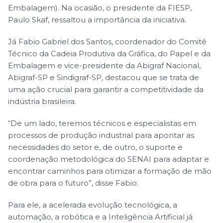
Embalagem). Na ocasião, o presidente da FIESP,
Paulo Skaf, ressaltou a importância da iniciativa.
Já Fabio Gabriel dos Santos, coordenador do Comitê
Técnico da Cadeia Produtiva da Gráfica, do Papel e da
Embalagem e vice-presidente da Abigraf Nacional,
Abigraf-SP e Sindigraf-SP, destacou que se trata de
uma ação crucial para garantir a competitividade da
indústria brasileira.
“De um lado, teremos técnicos e especialistas em
processos de produção industrial para apontar as
necessidades do setor e, de outro, o suporte e
coordenação metodológica do SENAI para adaptar e
encontrar caminhos para otimizar a formação de mão
de obra para o futuro”, disse Fabio.
Para ele, a acelerada evolução tecnológica, a
automação, a robótica e a Inteligência Artificial já