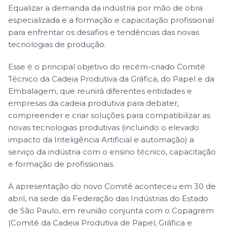
Equalizar a demanda da indústria por mão de obra
especializada e a formação e capacitação profissional
para enfrentar os desafios e tendências das novas
tecnologias de produção.
Esse é o principal objetivo do recém-criado Comitê
Técnico da Cadeia Produtiva da Gráfica, do Papel e da
Embalagem, que reunirá diferentes entidades e
empresas da cadeia produtiva para debater,
compreender e criar soluções para compatibilizar as
novas tecnologias produtivas (incluindo o elevado
impacto da Inteligência Artificial e automação) a
serviço da indústria com o ensino técnico, capacitação
e formação de profissionais.
A apresentação do novo Comitê aconteceu em 30 de
abril, na sede da Federação das Indústrias do Estado
de São Paulo, em reunião conjunta com o Copagrem
(Comitê da Cadeia Produtiva de Papel, Gráfica e