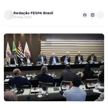
Redação FESPA Brasil
25 May 2026