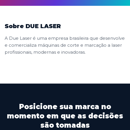
Sobre DUE LASER
A Due Laser é uma empresa brasileira que desenvolve
e comercializa máquinas de corte e marcação a laser
profissionais, modernas e inovadoras.
Posicione sua marca no
momento em que as decisões
são tomadas