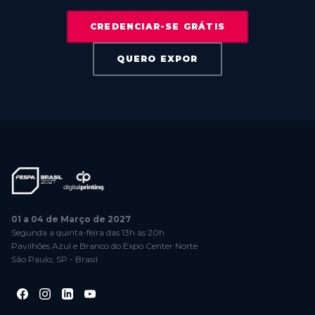
CREDENCIAR-SE GRÁTIS
QUERO EXPOR
01 a 04 de Março de 2027
Segunda a quinta-feira das 13h às 20h
Pavilhões Azul e Branco do Expo Center Norte
São Paulo, SP - Brasil