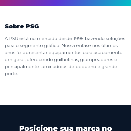
Sobre PSG
A PSG está no mercado desde 1995 trazendo soluções
para o segmento gráfico. Nossa ênfase nos últimos
anos foi apresentar equipamentos para acabamento
em geral, oferecendo guilhotinas, grampeadores e
principalmente laminadoras de pequeno e grande
porte.
Posicione sua marca no