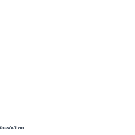
assivit na