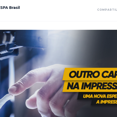
SPA Brasil
COMPARTI