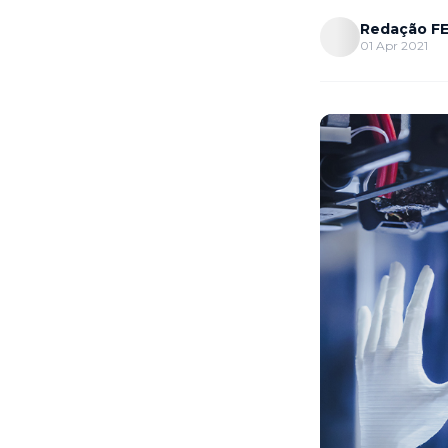
Redação FE
01 Apr 2021