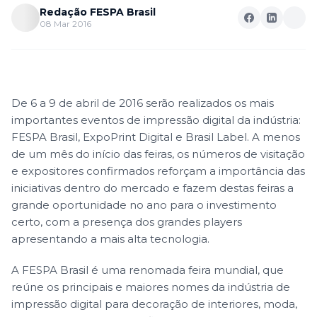
Redação FESPA Brasil
08 Mar 2016
De 6 a 9 de abril de 2016 serão realizados os mais
importantes eventos de impressão digital da indústria:
FESPA Brasil, ExpoPrint Digital e Brasil Label. A menos
de um mês do início das feiras, os números de visitação
e expositores confirmados reforçam a importância das
iniciativas dentro do mercado e fazem destas feiras a
grande oportunidade no ano para o investimento
certo, com a presença dos grandes players
apresentando a mais alta tecnologia.
A
FESPA Brasil
é uma renomada feira mundial, que
reúne os principais e maiores nomes da indústria de
impressão digital para decoração de interiores, moda,