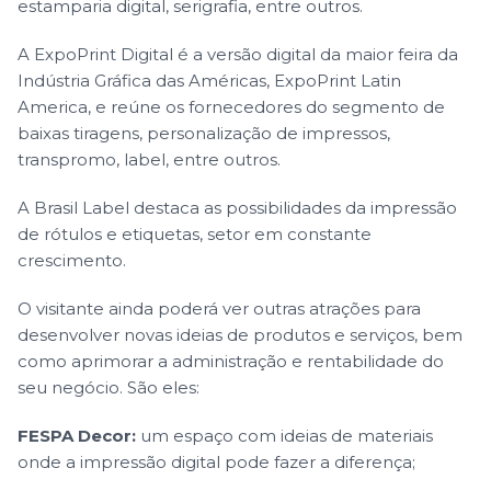
estamparia digital, serigrafia, entre outros.
A
ExpoPrint Digital
é a versão digital da maior feira da
Indústria Gráfica das Américas, ExpoPrint Latin
America, e reúne os fornecedores do segmento de
baixas tiragens, personalização de impressos,
transpromo, label, entre outros.
A
Brasil Label
destaca as possibilidades da impressão
de rótulos e etiquetas, setor em constante
crescimento.
O visitante ainda poderá ver outras atrações para
desenvolver novas ideias de produtos e serviços, bem
como aprimorar a administração e rentabilidade do
seu negócio. São eles:
FESPA Decor:
um espaço com ideias de materiais
onde a impressão digital pode fazer a diferença;