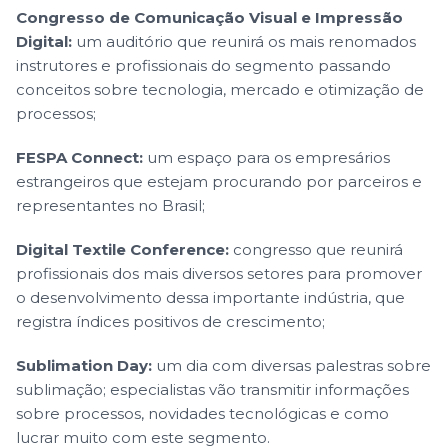
Congresso de Comunicação Visual e Impressão
Digital:
um auditório que reunirá os mais renomados
instrutores e profissionais do segmento passando
conceitos sobre tecnologia, mercado e otimização de
processos;
FESPA Connect:
um espaço para os empresários
estrangeiros que estejam procurando por parceiros e
representantes no Brasil;
Digital Textile Conference:
congresso que reunirá
profissionais dos mais diversos setores para promover
o desenvolvimento dessa importante indústria, que
registra índices positivos de crescimento;
Sublimation Day:
um dia com diversas palestras sobre
sublimação; especialistas vão transmitir informações
sobre processos, novidades tecnológicas e como
lucrar muito com este segmento.