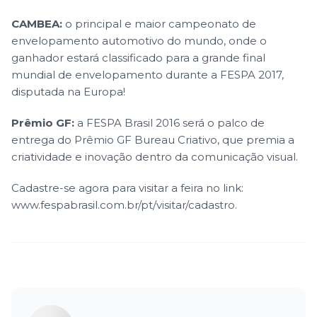
CAMBEA:
o principal e maior campeonato de
envelopamento automotivo do mundo, onde o
ganhador estará classificado para a grande final
mundial de envelopamento durante a FESPA 2017,
disputada na Europa!
Prêmio GF:
a FESPA Brasil 2016 será o palco de
entrega do Prêmio GF Bureau Criativo, que premia a
criatividade e inovação dentro da comunicação visual.
Cadastre-se agora para visitar a feira no link:
www.fespabrasil.com.br/pt/visitar/cadastro
.