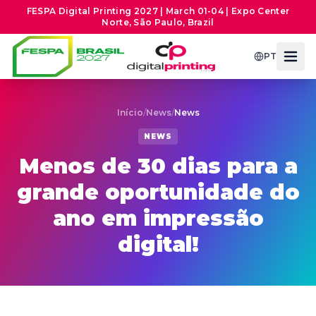
FESPA Digital Printing 2027 | March 01-04 | Expo Center
Norte, São Paulo, Brazil
PT
Início
/
News
/
News
NEWS
Menos de 30 dias para a
grande oportunidade do
ano em impressão
digital!