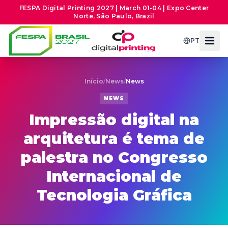
FESPA Digital Printing 2027 | March 01-04 | Expo Center
Norte, São Paulo, Brazil
PT
Início
/
News
/
News
NEWS
Impressão digital na
arquitetura é tema de
palestra no Congresso
Internacional de
Tecnologia Gráfica