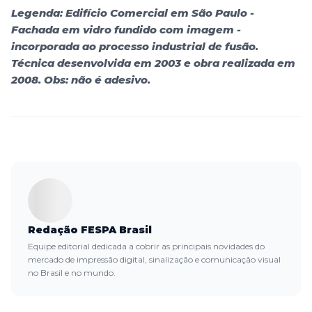
Legenda: Edifício Comercial em São Paulo -
Fachada em vidro fundido com imagem -
incorporada ao processo industrial de fusão.
Técnica desenvolvida em 2003 e obra realizada em
2008. Obs: não é adesivo.
Redação FESPA Brasil
Equipe editorial dedicada a cobrir as principais novidades do
mercado de impressão digital, sinalização e comunicação visual
no Brasil e no mundo.