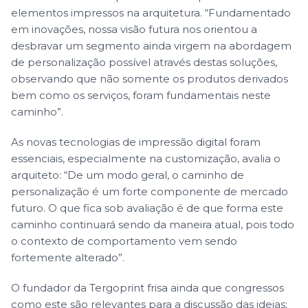
elementos impressos na arquitetura. “Fundamentado
em inovações, nossa visão futura nos orientou a
desbravar um segmento ainda virgem na abordagem
de personalização possível através destas soluções,
observando que não somente os produtos derivados
bem como os serviços, foram fundamentais neste
caminho”.
As novas tecnologias de impressão digital foram
essenciais, especialmente na customização, avalia o
arquiteto: “De um modo geral, o caminho de
personalização é um forte componente de mercado
futuro. O que fica sob avaliação é de que forma este
caminho continuará sendo da maneira atual, pois todo
o contexto de comportamento vem sendo
fortemente alterado”.
O fundador da Tergoprint frisa ainda que congressos
como este são relevantes para a discussão das ideias: