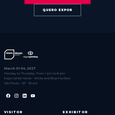
QUERO EXPOR
March 01-04, 2027
Monday to Thursday, From 1 pm to 8 pm
Expo Center Norte - White and Blue Pavillion
São Paulo - SP - Brazil
VISITOR
EXHIBITOR