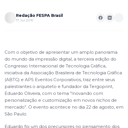
Redação FESPA Brasil
17 Jul 2019
Com o objetivo de apresentar um amplo panorama
do mundo da impressão digital, a terceira edição do
Congresso Internacional de Tecnologia Gráfica,
iniciativa da Associação Brasileira de Tecnologia Gráfica
(ABTG) e APS Eventos Corporativos, traz entre seus
palestrantes o arquiteto e fundador da Tergoprint,
Eduardo Oliveira, com o tema “Inovando com
personalização e customização em novos nichos de
mercado”. O evento acontece no dia 22 de agosto, em
São Paulo.
Eduardo foi um dos precursores no pensamento dos