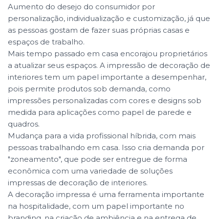
Aumento do desejo do consumidor por
personalização, individualização e customização, já que
as pessoas gostam de fazer suas próprias casas e
espaços de trabalho.
Mais tempo passado em casa encorajou proprietários
a atualizar seus espaços. A impressão de decoração de
interiores tem um papel importante a desempenhar,
pois permite produtos sob demanda, como
impressões personalizadas com cores e designs sob
medida para aplicações como papel de parede e
quadros.
Mudança para a vida profissional híbrida, com mais
pessoas trabalhando em casa. Isso cria demanda por
"zoneamento", que pode ser entregue de forma
econômica com uma variedade de soluções
impressas de decoração de interiores.
A decoração impressa é uma ferramenta importante
na hospitalidade, com um papel importante no
branding, na criação de ambiência e na entrega de