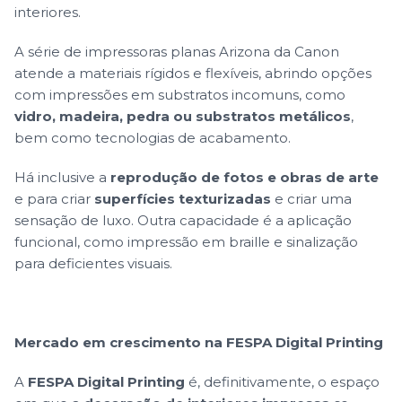
interiores.
A série de impressoras planas Arizona da Canon
atende a materiais rígidos e flexíveis, abrindo opções
com impressões em substratos incomuns, como
vidro, madeira, pedra ou substratos metálicos
,
bem como
tecnologias de acabamento
.
Há inclusive a
reprodução de fotos e obras de arte
e para criar
superfícies texturizadas
e criar uma
sensação de luxo. Outra capacidade é a aplicação
funcional, como impressão em braille e sinalização
para deficientes visuais.
Mercado em crescimento na FESPA Digital Printing
A
FESPA Digital Printing
é, definitivamente, o espaço