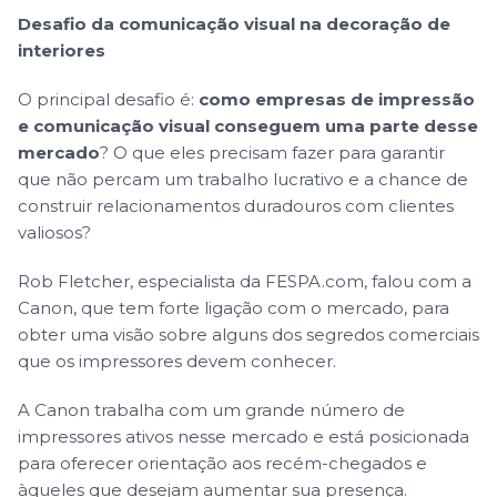
Desafio da comunicação visual na decoração de
interiores
O principal desafio é:
como empresas de impressão
e comunicação visual conseguem uma parte desse
mercado
? O que eles precisam fazer para garantir
que não percam um trabalho lucrativo e a chance de
construir relacionamentos duradouros com clientes
valiosos?
Rob Fletcher, especialista da FESPA.com, falou com a
Canon, que tem forte ligação com o mercado, para
obter uma visão sobre alguns dos segredos comerciais
que os impressores devem conhecer.
A Canon trabalha com um grande número de
impressores ativos nesse mercado e está posicionada
para oferecer orientação aos recém-chegados e
àqueles que desejam aumentar sua presença.