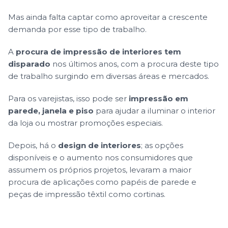
Mas ainda falta captar como aproveitar a crescente
demanda por esse tipo de trabalho.
A
procura de impressão de interiores tem
disparado
nos últimos anos, com a procura deste tipo
de trabalho surgindo em diversas áreas e mercados.
Para os varejistas, isso pode ser
impressão em
parede, janela e piso
para ajudar a iluminar o interior
da loja ou mostrar promoções especiais.
Depois, há o
design de interiores
; as opções
disponíveis e o aumento nos consumidores que
assumem os próprios projetos, levaram a maior
procura de aplicações como papéis de parede e
peças de impressão têxtil como cortinas.