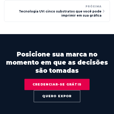
PRÓXIMA
Tecnologia UV: cinco substratos que você pode
imprimir em sua gráfica
Posicione sua marca no
momento em que as decisões
são tomadas
CREDENCIAR-SE GRÁTIS
QUERO EXPOR