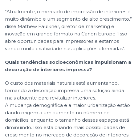
“Atualmente, o mercado de impressão de interiores é
muito dinâmico e um segmento de alto crescimento,”
disse Mathew Faulkner, diretor de marketing e
inovação em grande formato na Canon Europe “Isso
abre oportunidades para impressores e estamos
vendo muita criatividade nas aplicações oferecidas".
Quais tendências socioeconômicas impulsionam a
decoração de interiores impressa?
O custo dos materiais naturais está aumentando,
tornando a decoração impressa uma solução ainda
mais atraente para revitalizar interiores.
A mudança demográfica e a maior urbanização estão
dando origem a um aumento no número de
domicílios, enquanto o tamanho desses espaços está
diminuindo. Isso está criando mais possibilidades de
crescimento no mercado de decoração de interiores.