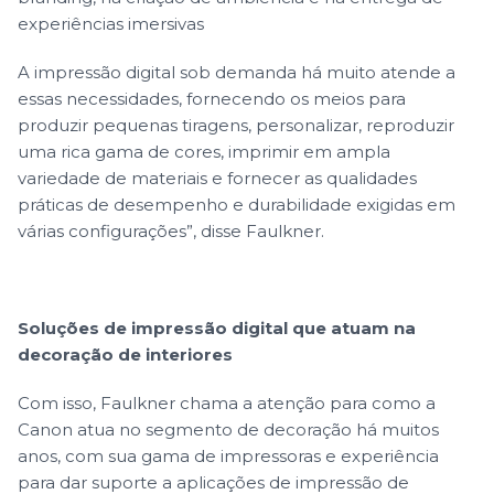
experiências imersivas
A impressão digital sob demanda há muito atende a
essas necessidades, fornecendo os meios para
produzir pequenas tiragens, personalizar, reproduzir
uma rica gama de cores, imprimir em ampla
variedade de materiais e fornecer as qualidades
práticas de desempenho e durabilidade exigidas em
várias configurações”, disse Faulkner.
Soluções de impressão digital que atuam na
decoração de interiores
Com isso, Faulkner chama a atenção para como a
Canon atua no segmento de decoração há muitos
anos, com sua gama de impressoras e experiência
para dar suporte a aplicações de impressão de