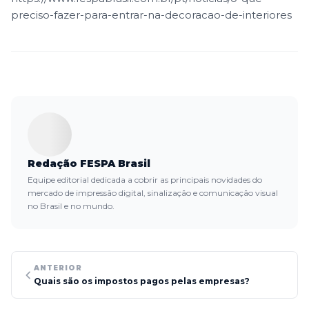
preciso-fazer-para-entrar-na-decoracao-de-interiores
Redação FESPA Brasil
Equipe editorial dedicada a cobrir as principais novidades do
mercado de impressão digital, sinalização e comunicação visual
no Brasil e no mundo.
ANTERIOR
Quais são os impostos pagos pelas empresas?