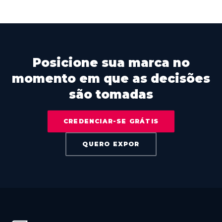
Posicione sua marca no
momento em que as decisões
são tomadas
CREDENCIAR-SE GRÁTIS
QUERO EXPOR