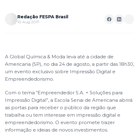
Redação FESPA Brasil
10 Aug 2017
A Global Química & Moda leva até a cidade de
Americana (SP), no dia 24 de agosto, a partir das 18h30,
um evento exclusivo sobre Impressão Digital e
Empreendedorismo.
Com o tema “Empreendedor S.A. + Soluções para
Impressão Digital”, a Escola Senai de Americana abrirá
as portas para receber o público da região que
trabalha ou tem interesse em impressão digital e
empreendedorismo. O evento promete trazer
informação e ideias de novos investimentos.