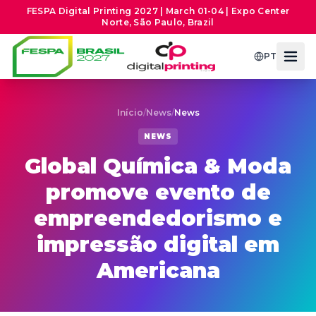
FESPA Digital Printing 2027 | March 01-04 | Expo Center
Norte, São Paulo, Brazil
PT
Início
/
News
/
News
NEWS
Global Química & Moda
promove evento de
empreendedorismo e
impressão digital em
Americana