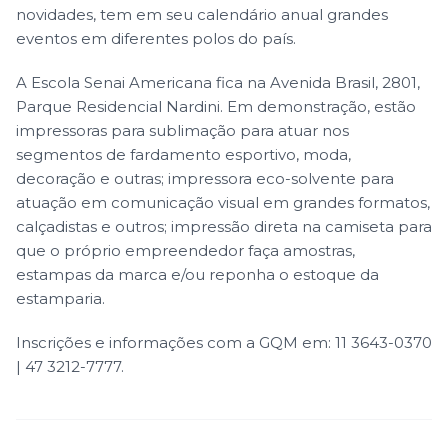
novidades, tem em seu calendário anual grandes
eventos em diferentes polos do país.
A Escola Senai Americana fica na Avenida Brasil, 2801,
Parque Residencial Nardini. Em demonstração, estão
impressoras para sublimação para atuar nos
segmentos de fardamento esportivo, moda,
decoração e outras; impressora eco-solvente para
atuação em comunicação visual em grandes formatos,
calçadistas e outros; impressão direta na camiseta para
que o próprio empreendedor faça amostras,
estampas da marca e/ou reponha o estoque da
estamparia.
Inscrições e informações com a GQM em: 11 3643-0370
| 47 3212-7777.