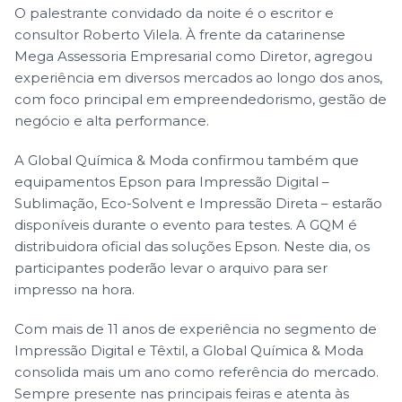
O palestrante convidado da noite é o escritor e
consultor Roberto Vilela. À frente da catarinense
Mega Assessoria Empresarial como Diretor, agregou
experiência em diversos mercados ao longo dos anos,
com foco principal em empreendedorismo, gestão de
negócio e alta performance.
A Global Química & Moda confirmou também que
equipamentos Epson para Impressão Digital –
Sublimação, Eco-Solvent e Impressão Direta – estarão
disponíveis durante o evento para testes. A GQM é
distribuidora oficial das soluções Epson. Neste dia, os
participantes poderão levar o arquivo para ser
impresso na hora.
Com mais de 11 anos de experiência no segmento de
Impressão Digital e Têxtil, a Global Química & Moda
consolida mais um ano como referência do mercado.
Sempre presente nas principais feiras e atenta às