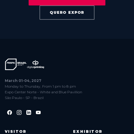
QUERO EXPOR
March 01-04, 2027
Monday to Thursday, From 1 pm to 8 pm
Expo Center Norte - White and Blue Pavillion
São Paulo - SP - Brazil
VISITOR
EXHIBITOR