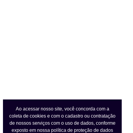
Ao acessar nosso site, você concorda com a
coleta de cookies e com o cadastro ou contratação
de nossos serviços com o uso de dados, conforme
exposto em nossa
política de proteção de dados