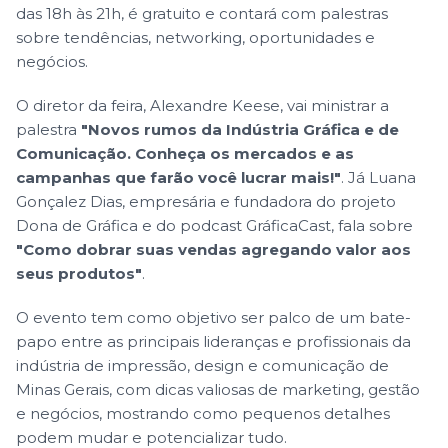
das 18h às 21h, é gratuito e contará com palestras
sobre tendências, networking, oportunidades e
negócios.
O diretor da feira, Alexandre Keese, vai ministrar a
palestra
"Novos rumos da Indústria Gráfica e de
Comunicação. Conheça os mercados e as
campanhas que farão você lucrar mais!"
. Já Luana
Gonçalez Dias, empresária e fundadora do projeto
Dona de Gráfica e do podcast GráficaCast, fala sobre
"Como dobrar suas vendas agregando valor aos
seus produtos"
.
O evento tem como objetivo ser palco de um bate-
papo entre as principais lideranças e profissionais da
indústria de impressão, design e comunicação de
Minas Gerais, com dicas valiosas de marketing, gestão
e negócios, mostrando como pequenos detalhes
podem mudar e potencializar tudo.