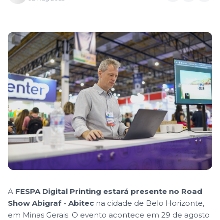
A
FESPA Digital Printing estará presente no Road
Show Abigraf - Abitec
na cidade de Belo Horizonte,
em Minas Gerais. O evento acontece em 29 de agosto