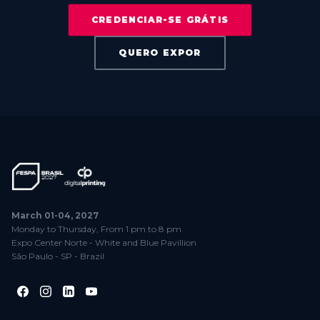
CREDENCIAR-SE GRÁTIS
QUERO EXPOR
March 01-04, 2027
Monday to Thursday, From 1 pm to 8 pm
Expo Center Norte - White and Blue Pavillion
São Paulo - SP - Brazil