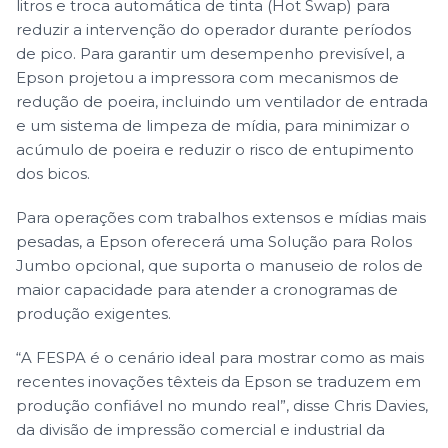
litros e troca automática de tinta (Hot Swap) para
reduzir a intervenção do operador durante períodos
de pico. Para garantir um desempenho previsível, a
Epson projetou a impressora com mecanismos de
redução de poeira, incluindo um ventilador de entrada
e um sistema de limpeza de mídia, para minimizar o
acúmulo de poeira e reduzir o risco de entupimento
dos bicos.
Para operações com trabalhos extensos e mídias mais
pesadas, a Epson oferecerá uma Solução para Rolos
Jumbo opcional, que suporta o manuseio de rolos de
maior capacidade para atender a cronogramas de
produção exigentes.
“A FESPA é o cenário ideal para mostrar como as mais
recentes inovações têxteis da Epson se traduzem em
produção confiável no mundo real”, disse Chris Davies,
da divisão de impressão comercial e industrial da