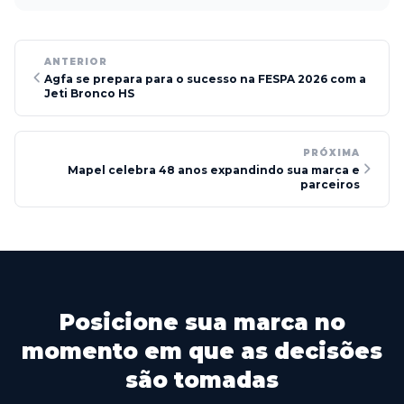
ANTERIOR
Agfa se prepara para o sucesso na FESPA 2026 com a
Jeti Bronco HS
PRÓXIMA
Mapel celebra 48 anos expandindo sua marca e
parceiros
Posicione sua marca no
momento em que as decisões
são tomadas