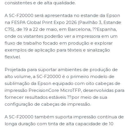
consistentes e de alta qualidade.
A SC-F20000 será apresentada no estande da Epson
na FESPA Global Print Expo 2026 (Pavilhão 3, Estande
C75), de 19 a 22 de maio, em Barcelona, ??Espanha,
onde os visitantes poderão ver a impressora em um
fluxo de trabalho focado em produção e explorar
exemplos de aplicação para têxteis e sinalização
flexível.
Projetada para suportar ambientes de produção de
alto volume, a SC-F20000 é o primeiro modelo de
sublimação da Epson equipado com oito cabeças de
impressão PrecisionCore MicroTFP, desenvolvidas para
fornecer resultados estáveis ??por meio de sua
configuração de cabeças de impressão.
A SC-F20000 também suporta impressão contínua de
longa duração com tinta de alta capacidade de 10