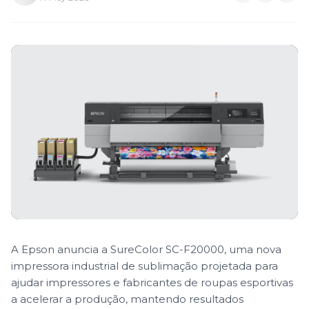
A Epson anuncia a SureColor SC-F20000, uma nova
impressora industrial de sublimação projetada para
ajudar impressores e fabricantes de roupas esportivas
a acelerar a produção, mantendo resultados