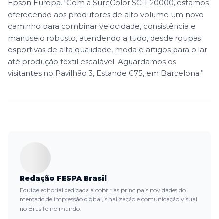
Epson Europa. “Com a SureColor SC-F20000, estamos
oferecendo aos produtores de alto volume um novo
caminho para combinar velocidade, consistência e
manuseio robusto, atendendo a tudo, desde roupas
esportivas de alta qualidade, moda e artigos para o lar
até produção têxtil escalável. Aguardamos os
visitantes no Pavilhão 3, Estande C75, em Barcelona.”
Redação FESPA Brasil
Equipe editorial dedicada a cobrir as principais novidades do
mercado de impressão digital, sinalização e comunicação visual
no Brasil e no mundo.