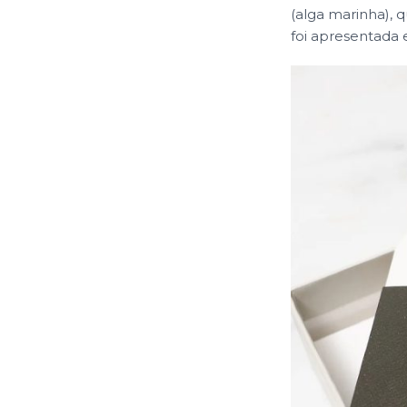
(alga marinha),
foi apresentada 