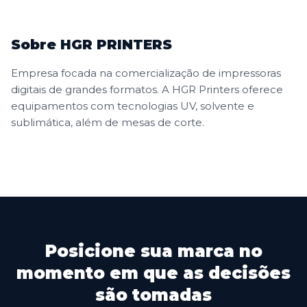
Sobre HGR PRINTERS
Empresa focada na comercialização de impressoras
digitais de grandes formatos. A HGR Printers oferece
equipamentos com tecnologias UV, solvente e
sublimática, além de mesas de corte.
Posicione sua marca no
momento em que as decisões
são tomadas