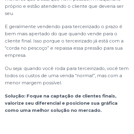
próprio e estão atendendo o cliente que deveria ser
seu.
E geralmente vendendo para terceirizado o prazo é
bem mais apertado do que quando vende para o
cliente final. Isso porque o terceirizado já está com a
“corda no pescoço” e repassa essa pressão para sua
empresa.
Ou seja: quando você roda para terceirizado, você tem
todos os custos de uma venda “normal”, mas com a
menor margem possível.
Solução: Foque na captação de clientes finais,
valorize seu diferencial e posicione sua gráfica
como uma melhor solução no mercado.