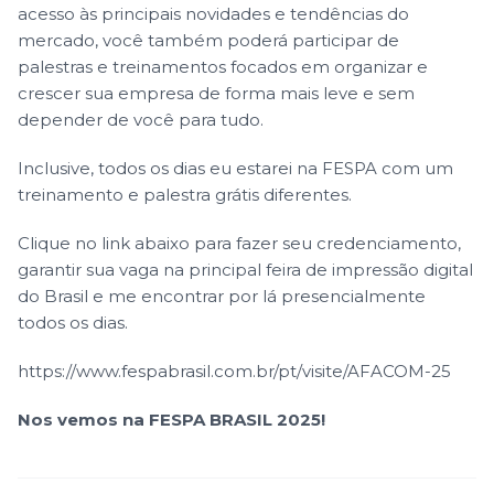
acesso às principais novidades e tendências do
mercado, você também poderá participar de
palestras e treinamentos focados em organizar e
crescer sua empresa de forma mais leve e sem
depender de você para tudo.
Inclusive, todos os dias eu estarei na FESPA com um
treinamento e palestra grátis diferentes.
Clique no link abaixo para fazer seu credenciamento,
garantir sua vaga na principal feira de impressão digital
do Brasil e me encontrar por lá presencialmente
todos os dias.
https://www.fespabrasil.com.br/pt/visite/AFACOM-25
Nos vemos na FESPA BRASIL 2025!