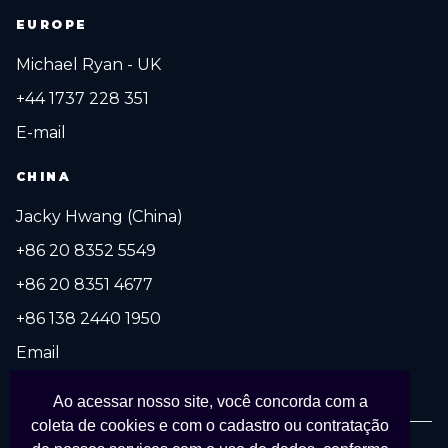
EUROPE
Michael Ryan - UK
+44 1737 228 351
E-mail
CHINA
Jacky Hwang (China)
+86 20 8352 5549
+86 20 8351 4677
+86 138 2440 1950
Email
Ao acessar nosso site, você concorda com a
coleta de cookies e com o cadastro ou contratação