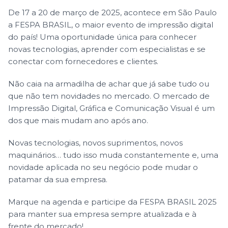
De 17 a 20 de março de 2025, acontece em São Paulo
a FESPA BRASIL, o maior evento de impressão digital
do país! Uma oportunidade única para conhecer
novas tecnologias, aprender com especialistas e se
conectar com fornecedores e clientes.
Não caia na armadilha de achar que já sabe tudo ou
que não tem novidades no mercado. O mercado de
Impressão Digital, Gráfica e Comunicação Visual é um
dos que mais mudam ano após ano.
Novas tecnologias, novos suprimentos, novos
maquinários… tudo isso muda constantemente e, uma
novidade aplicada no seu negócio pode mudar o
patamar da sua empresa.
Marque na agenda e participe da FESPA BRASIL 2025
para manter sua empresa sempre atualizada e à
frente do mercado!