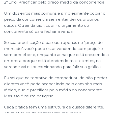
2º Erro: Precificar pelo preço médio da concorrência
Um dos erros mais comuns é simplesmente copiar o
preço da concorrência sem entender os próprios
custos. Ou ainda pior: cobrir o orçamento do
concorrente só para fechar a venda!
Se sua precificação é baseada apenas no "preço de
mercado", você pode estar vendendo com prejuízo
sem perceber e, enquanto acha que está crescendo a
empresa porque está atendendo mais clientes, na
verdade vai estar caminhando para falir sua gráfica.
Eu sei que na tentativa de competir ou de não perder
clientes você pode acabar indo pelo caminho mais
rápido, que é precificar pela média do concorrente.
Mas isso é muito perigoso.
Cada gráfica tem uma estrutura de custos diferente.