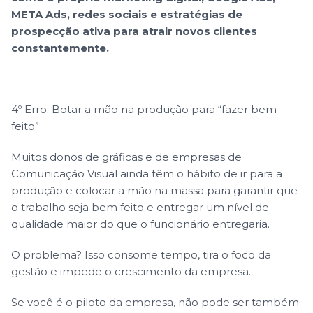
META Ads, redes sociais e estratégias de
prospecção ativa para atrair novos clientes
constantemente.
4º Erro: Botar a mão na produção para “fazer bem
feito”
Muitos donos de gráficas e de empresas de
Comunicação Visual ainda têm o hábito de ir para a
produção e colocar a mão na massa para garantir que
o trabalho seja bem feito e entregar um nível de
qualidade maior do que o funcionário entregaria.
O problema? Isso consome tempo, tira o foco da
gestão e impede o crescimento da empresa.
Se você é o piloto da empresa, não pode ser também