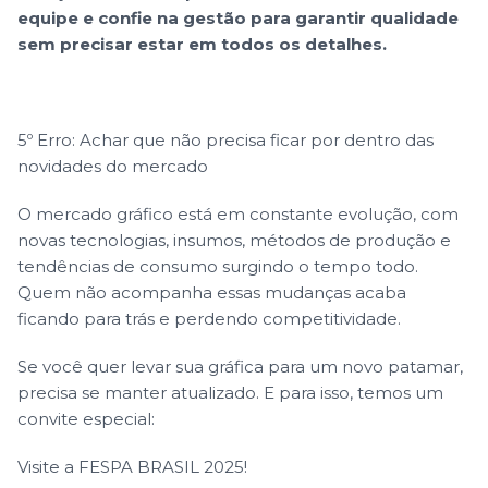
equipe e confie na gestão para garantir qualidade
sem precisar estar em todos os detalhes.
5º Erro: Achar que não precisa ficar por dentro das
novidades do mercado
O mercado gráfico está em constante evolução, com
novas tecnologias, insumos, métodos de produção e
tendências de consumo surgindo o tempo todo.
Quem não acompanha essas mudanças acaba
ficando para trás e perdendo competitividade.
Se você quer levar sua gráfica para um novo patamar,
precisa se manter atualizado. E para isso, temos um
convite especial:
Visite a FESPA BRASIL 2025!