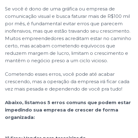
Se você é dono de uma gráfica ou empresa de
comunicação visual e busca faturar mais de R$100 mil
por mês, é fundamental evitar erros que parecem
inofensivos, mas que estão travando seu crescimento.
Muitos empreendedores acreditam estar no caminho
certo, mas acabam cometendo equívocos que
reduzem margem de lucro, limitam o crescimento e
mantêm o negócio preso a um ciclo vicioso.
Cometendo esses erros, você pode até acabar
crescendo, mas a operação da empresa irá ficar cada
vez mais pesada e dependendo de você pra tudo!
Abaixo, listamos 5 erros comuns que podem estar
impedindo sua empresa de crescer de forma
organizada: