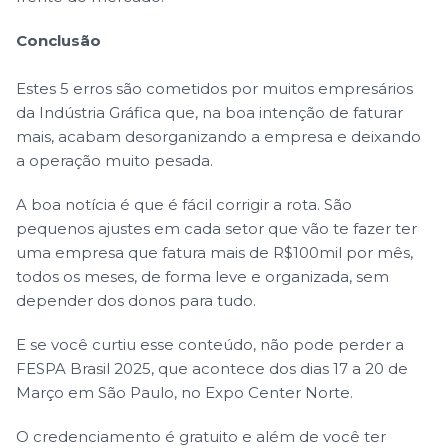
Conclusão
Estes 5 erros são cometidos por muitos empresários
da Indústria Gráfica que, na boa intenção de faturar
mais, acabam desorganizando a empresa e deixando
a operação muito pesada.
A boa notícia é que é fácil corrigir a rota. São
pequenos ajustes em cada setor que vão te fazer ter
uma empresa que fatura mais de R$100mil por mês,
todos os meses, de forma leve e organizada, sem
depender dos donos para tudo.
E se você curtiu esse conteúdo, não pode perder a
FESPA Brasil 2025, que acontece dos dias 17 a 20 de
Março em São Paulo, no Expo Center Norte.
O credenciamento é gratuito e além de você ter