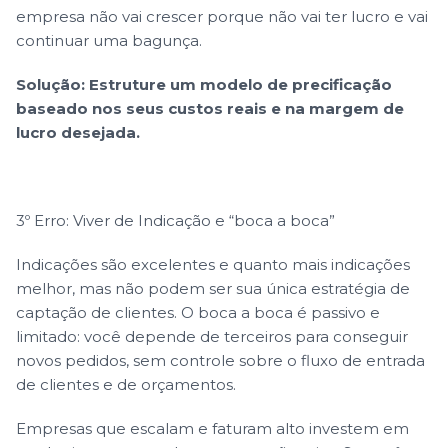
empresa não vai crescer porque não vai ter lucro e vai
continuar uma bagunça.
Solução: Estruture um modelo de precificação
baseado nos seus custos reais e na margem de
lucro desejada.
3º Erro: Viver de Indicação e “boca a boca”
Indicações são excelentes e quanto mais indicações
melhor, mas não podem ser sua única estratégia de
captação de clientes. O boca a boca é passivo e
limitado: você depende de terceiros para conseguir
novos pedidos, sem controle sobre o fluxo de entrada
de clientes e de orçamentos.
Empresas que escalam e faturam alto investem em