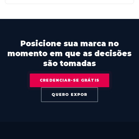
Posicione sua marca no
momento em que as decisões
são tomadas
CREDENCIAR-SE GRÁTIS
QUERO EXPOR