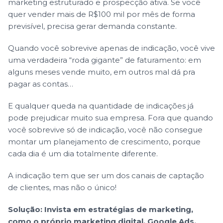
marketing estruturado e prospecção ativa. Se você
quer vender mais de R$100 mil por mês de forma
previsível, precisa gerar demanda constante.
Quando você sobrevive apenas de indicação, você vive
uma verdadeira “roda gigante” de faturamento: em
alguns meses vende muito, em outros mal dá pra
pagar as contas…
E qualquer queda na quantidade de indicações já
pode prejudicar muito sua empresa. Fora que quando
você sobrevive só de indicação, você não consegue
montar um planejamento de crescimento, porque
cada dia é um dia totalmente diferente.
A indicação tem que ser um dos canais de captação
de clientes, mas não o único!
Solução: Invista em estratégias de marketing,
como o próprio marketing digital, Google Ads,