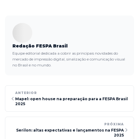
Redação FESPA Brasil
Equipe editorial dedicada a cobrir as principais novidades do
mercado de impressão digital, sinalização e comunicação visual
no Brasil e no mundo.
ANTERIOR
Mapel: open house na preparação para a FESPA Brasil
2025
PRÓXIMA
Serilon: altas expectativas e lançamentos na FESPA
2025