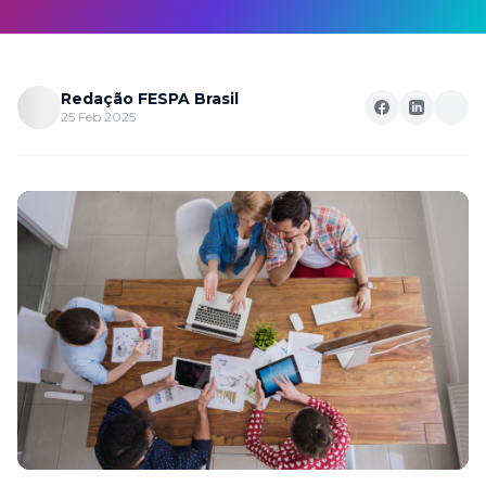
Redação FESPA Brasil
25 Feb 2025