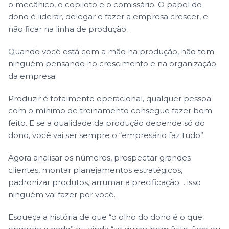
o mecânico, o copiloto e o comissário. O papel do
dono é liderar, delegar e fazer a empresa crescer, e
não ficar na linha de produção.
Quando você está com a mão na produção, não tem
ninguém pensando no crescimento e na organização
da empresa.
Produzir é totalmente operacional, qualquer pessoa
com o mínimo de treinamento consegue fazer bem
feito. E se a qualidade da produção depende só do
dono, você vai ser sempre o “empresário faz tudo”.
Agora analisar os números, prospectar grandes
clientes, montar planejamentos estratégicos,
padronizar produtos, arrumar a precificação… isso
ninguém vai fazer por você.
Esqueça a história de que “o olho do dono é o que